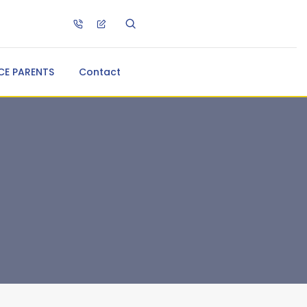
CE PARENTS
Contact