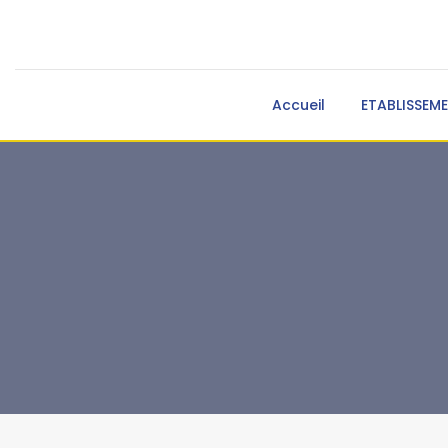
Accueil
ETABLISSEM