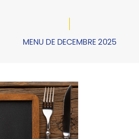
MENU DE DECEMBRE 2025