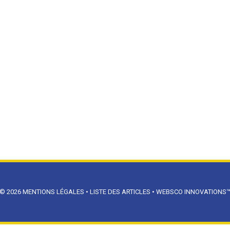
© 2026
MENTIONS LÉGALES
•
LISTE DES ARTICLES
•
WEBSCO INNOVATIONS