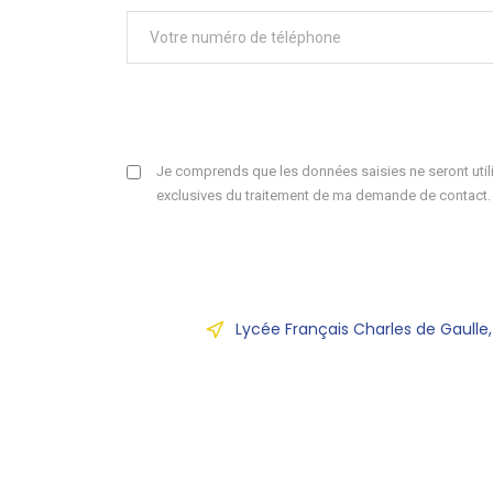
Je comprends que les données saisies ne seront utili
exclusives du traitement de ma demande de contact.
Lycée Français Charles de Gaulle