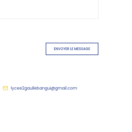
ENVOYER LE MESSAGE
lycee2gaullebangui@gmail.com