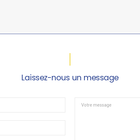
Laissez-nous un message