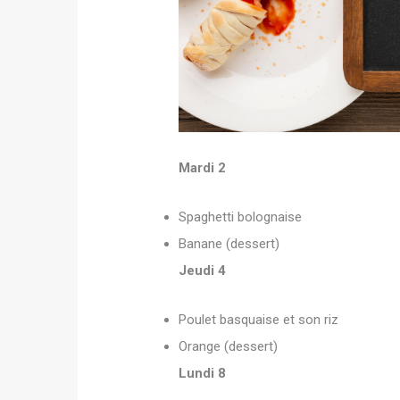
Mardi 2
Spaghetti bolognaise
Banane (dessert)
Jeudi 4
Poulet basquaise et son riz
Orange (dessert)
Lundi 8