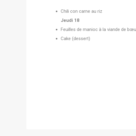
Chili con carne au riz
Jeudi 18
Feuilles de manioc à la viande de bœu
Cake (dessert)