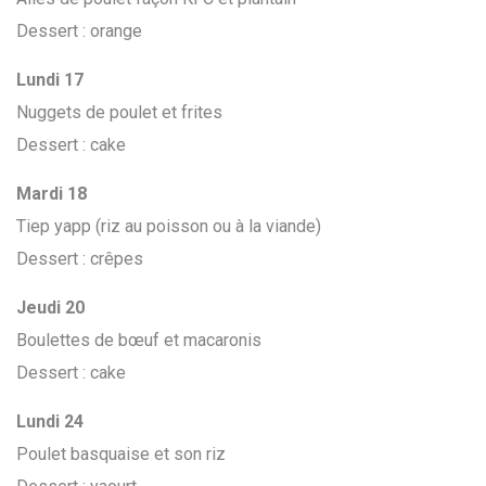
Dessert : orange
Lundi 17
Nuggets de poulet et frites
Dessert : cake
Mardi 18
Tiep yapp (riz au poisson ou à la viande)
Dessert : crêpes
Jeudi 20
Boulettes de bœuf et macaronis
Dessert : cake
Lundi 24
Poulet basquaise et son riz