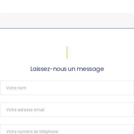
Laissez-nous un message