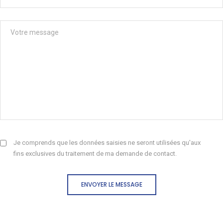
Je comprends que les données saisies ne seront utilisées qu'aux
fins exclusives du traitement de ma demande de contact.
ENVOYER LE MESSAGE