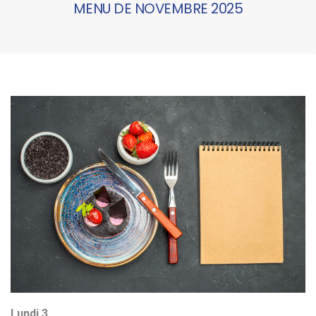
MENU DE NOVEMBRE 2025
Lundi 3