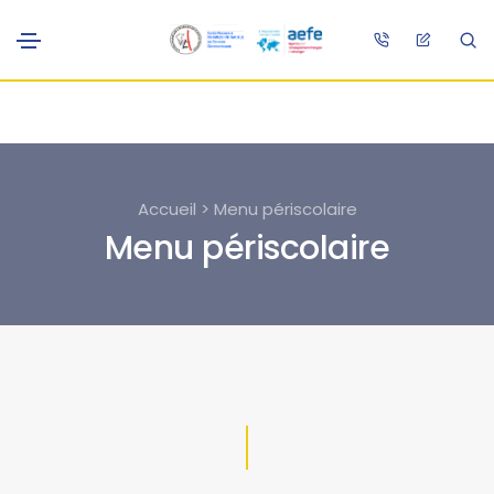
Accueil > Menu périscolaire
Menu périscolaire