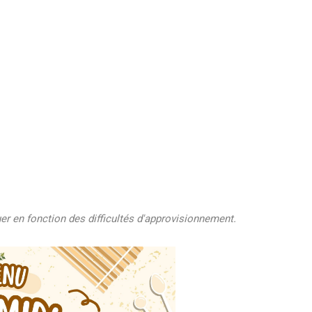
r en fonction des difficultés d'approvisionnement.