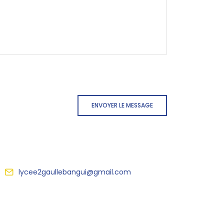
ENVOYER LE MESSAGE
lycee2gaullebangui@gmail.com