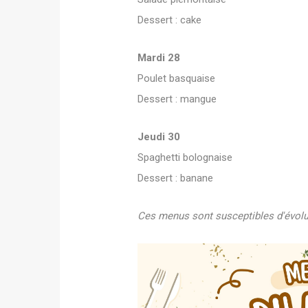
Dessert : cake
Mardi 28
Poulet basquaise
Dessert : mangue
Jeudi 30
Spaghetti bolognaise
Dessert : banane
Ces menus sont susceptibles d'évolue