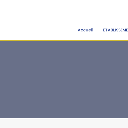
Accueil
ETABLISSEM