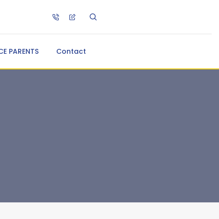
CE PARENTS
Contact