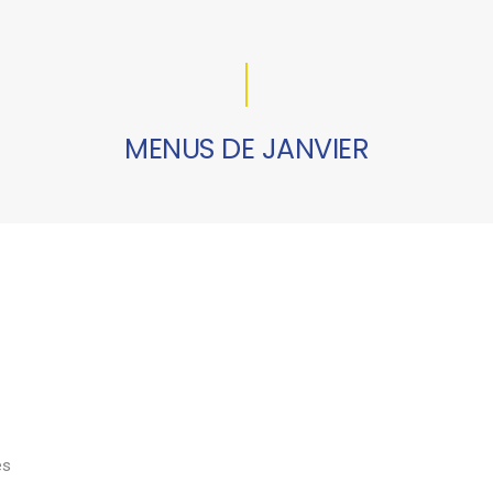
MENUS DE JANVIER
es