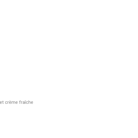
et crème fraîche