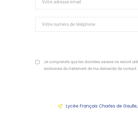
Je comprends que les données saisies ne seront utili
exclusives du traitement de ma demande de contact.
Lycée Français Charles de Gaulle