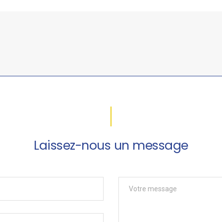
Laissez-nous un message