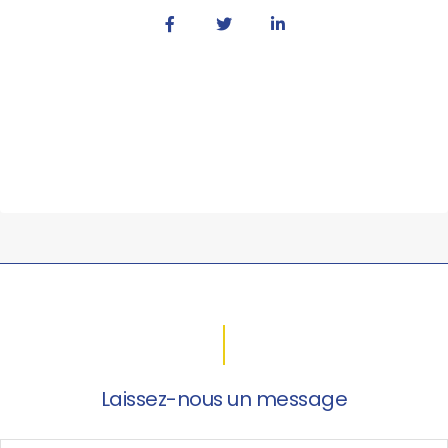
Laissez-nous un message