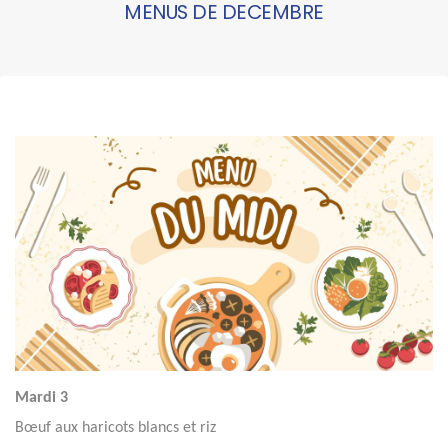
MENUS DE DECEMBRE
Mardi 3
Bœuf aux haricots blancs et riz