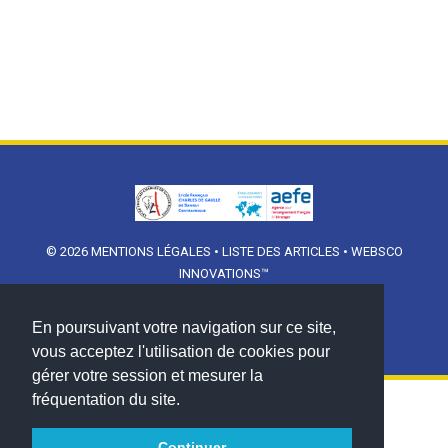
© 2026
MENTIONS LÉGALES
•
LISTE DES ARTICLES
•
WEBSCO
INNOVATIONS™
En poursuivant votre navigation sur ce site,
vous acceptez l'utilisation de cookies pour
gérer votre session et mesurer la
fréquentation du site.
Continuer