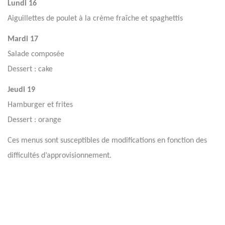
Lundi 16
Aiguillettes de poulet à la crème fraîche et spaghettis
Mardi 17
Salade composée
Dessert : cake
Jeudi 19
Hamburger et frites
Dessert : orange
Ces menus sont susceptibles de modifications en fonction des
difficultés d’approvisionnement.