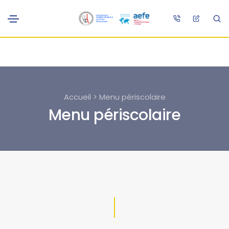
Accueil > Menu périscolaire
Menu périscolaire