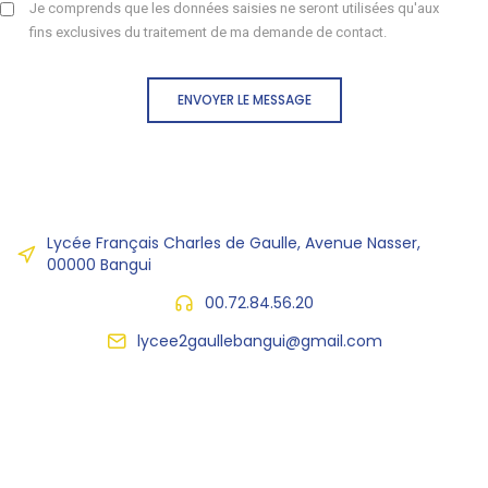
Je comprends que les données saisies ne seront utilisées qu'aux
fins exclusives du traitement de ma demande de contact.
ENVOYER LE MESSAGE
Lycée Français Charles de Gaulle, Avenue Nasser,
00000 Bangui
00.72.84.56.20
lycee2gaullebangui@gmail.com