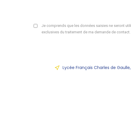
Je comprends que les données saisies ne seront utili
exclusives du traitement de ma demande de contact.
Lycée Français Charles de Gaulle