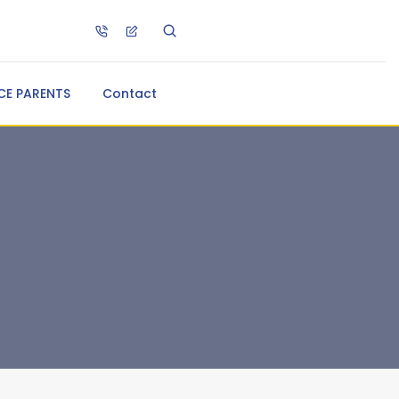
CE PARENTS
Contact