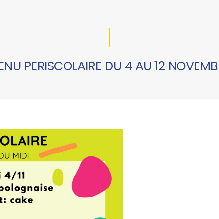
ENU PERISCOLAIRE DU 4 AU 12 NOVEMB