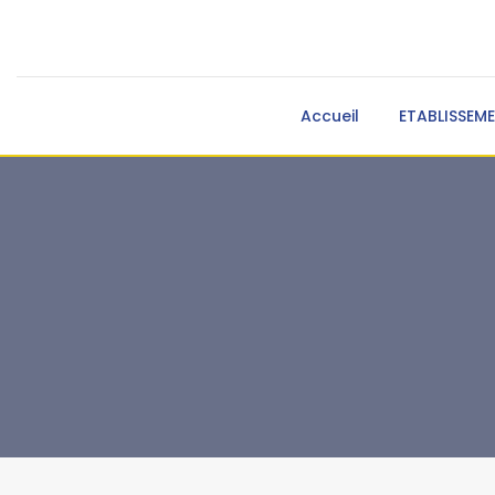
Accueil
ETABLISSEM