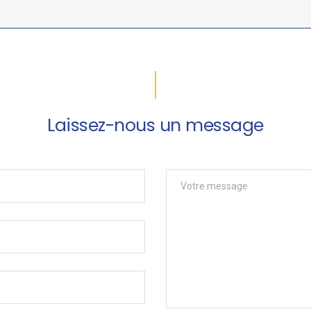
Laissez-nous un message