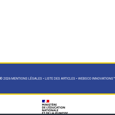
© 2026
MENTIONS LÉGALES
•
LISTE DES ARTICLES
•
WEBSCO INNOVATIONS