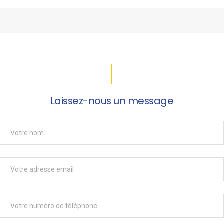
Laissez-nous un message