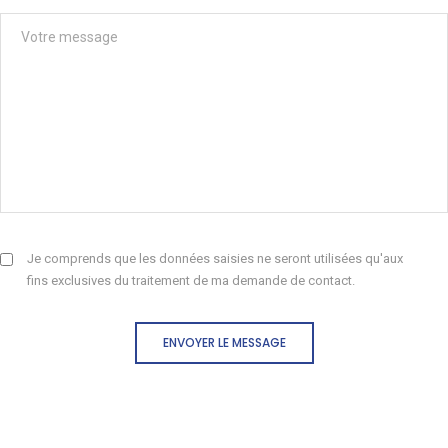
Je comprends que les données saisies ne seront utilisées qu'aux
fins exclusives du traitement de ma demande de contact.
ENVOYER LE MESSAGE