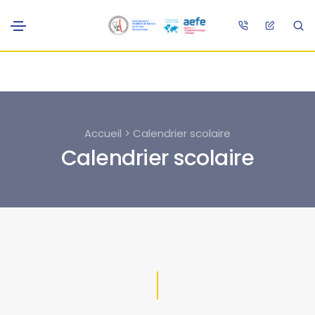
Accueil > Calendrier scolaire
Calendrier scolaire