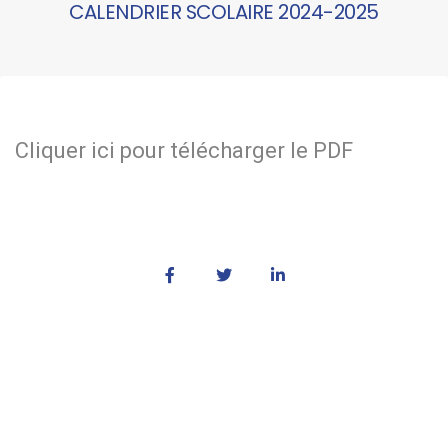
CALENDRIER SCOLAIRE 2024-2025
Cliquer ici pour télécharger le PDF