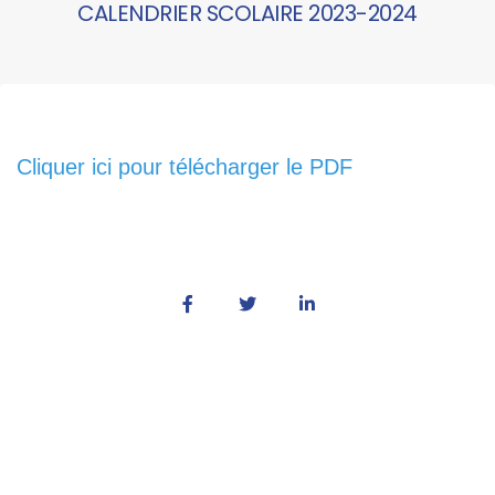
CALENDRIER SCOLAIRE 2023-2024
Cliquer ici pour télécharger le PDF