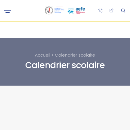
Accueil > Calendrier scolaire
Calendrier scolaire