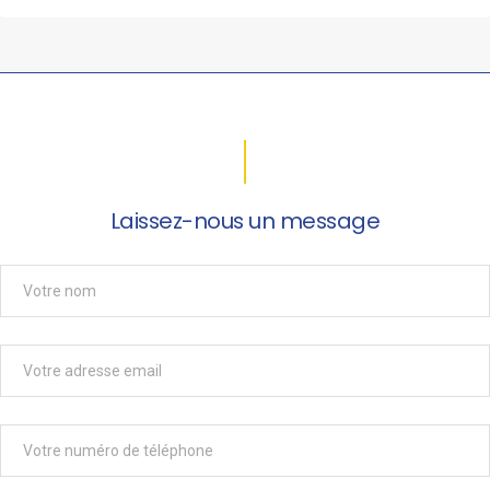
Laissez-nous un message