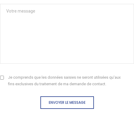
Je comprends que les données saisies ne seront utilisées qu'aux
fins exclusives du traitement de ma demande de contact.
ENVOYER LE MESSAGE