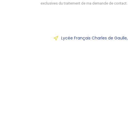
exclusives du traitement de ma demande de contact.
Lycée Français Charles de Gaulle