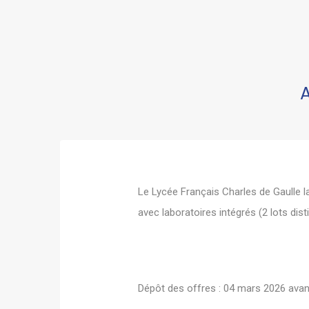
Le Lycée Français Charles de Gaulle l
avec laboratoires intégrés (2 lots disti
Dépôt des offres : 04 mars 2026 ava