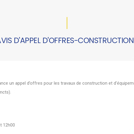
AVIS D'APPEL D'OFFRES-CONSTRUCTION
ance un appel d’offres pour les travaux de construction et d’équipem
ncts).
nt 12h00