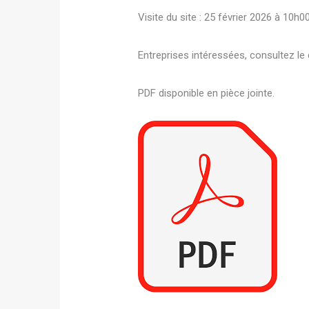
Visite du site : 25 février 2026 à 10h0
Entreprises intéressées, consultez le 
PDF disponible en pièce jointe.