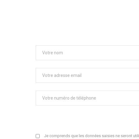
Je comprends que les données saisies ne seront utili