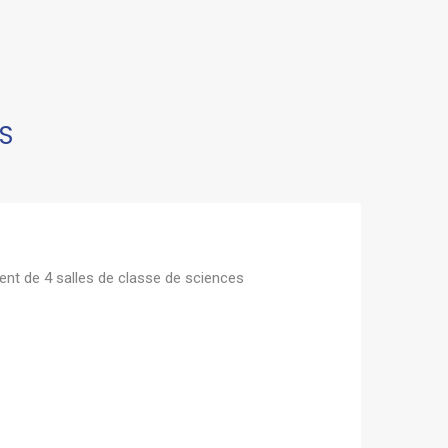
S
ent de 4 salles de classe de sciences