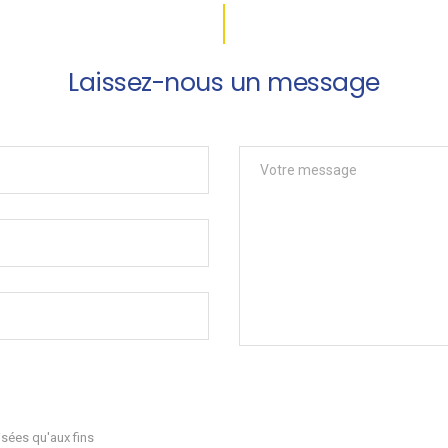
Laissez-nous un message
sées qu'aux fins