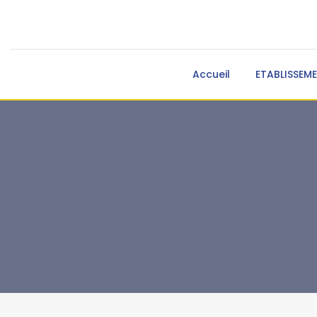
Accueil
ETABLISSEM