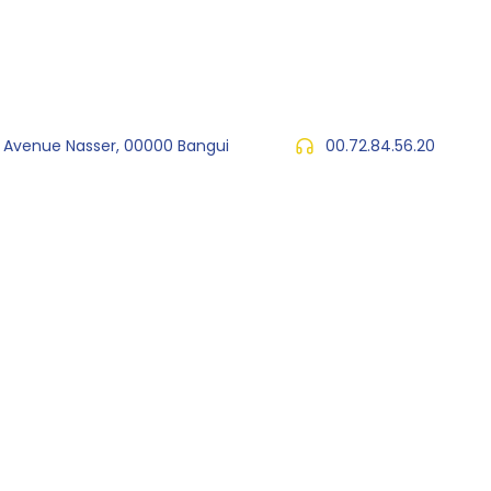
, Avenue Nasser, 00000 Bangui
00.72.84.56.20