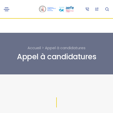
Accueil > Appel à candidatures
Appel à candidatures