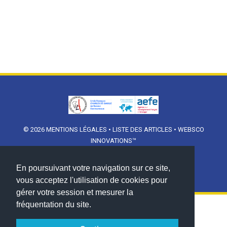
© 2026
MENTIONS LÉGALES
•
LISTE DES ARTICLES
•
WEBSCO
INNOVATIONS™
En poursuivant votre navigation sur ce site,
vous acceptez l'utilisation de cookies pour
gérer votre session et mesurer la
fréquentation du site.