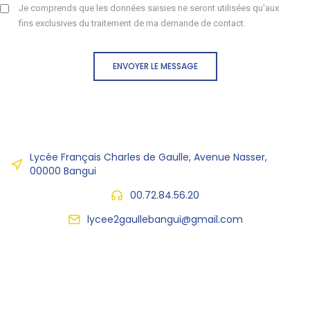
Je comprends que les données saisies ne seront utilisées qu'aux
fins exclusives du traitement de ma demande de contact.
ENVOYER LE MESSAGE
Lycée Français Charles de Gaulle, Avenue Nasser,
00000 Bangui
00.72.84.56.20
lycee2gaullebangui@gmail.com