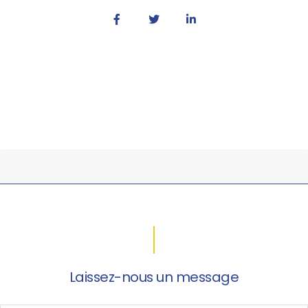
Laissez-nous un message