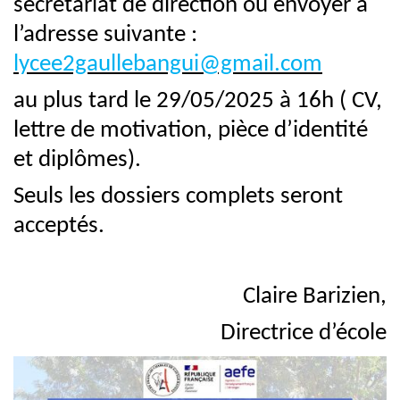
secrétariat de direction ou envoyer à
l’adresse suivante :
lycee2gaullebangui@gmail.com
au plus tard le 29/05/2025 à 16h ( CV,
lettre de motivation, pièce d’identité
et diplômes).
Seuls les dossiers complets seront
acceptés.
Claire Barizien,
Directrice d’école