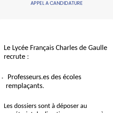
APPEL A CANDIDATURE
Le Lycée Français Charles de Gaulle
recrute :
Professeurs.es des écoles
remplaçants.
Les dossiers sont à déposer au