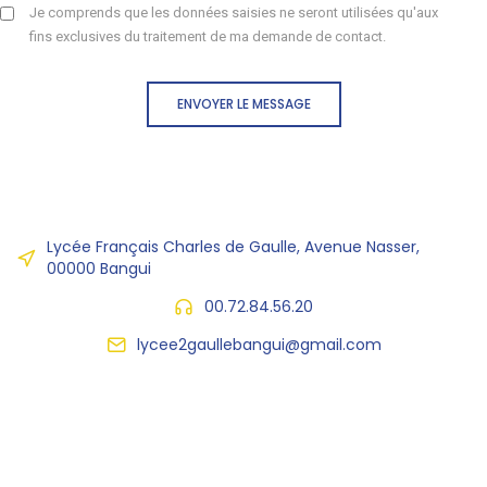
Je comprends que les données saisies ne seront utilisées qu'aux
fins exclusives du traitement de ma demande de contact.
ENVOYER LE MESSAGE
Lycée Français Charles de Gaulle, Avenue Nasser,
00000 Bangui
00.72.84.56.20
lycee2gaullebangui@gmail.com