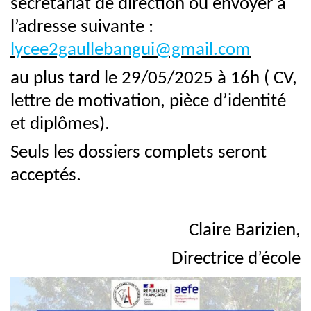
secrétariat de direction ou envoyer à
l’adresse suivante :
lycee2gaullebangui@gmail.com
au plus tard le 29/05/2025 à 16h ( CV,
lettre de motivation, pièce d’identité
et diplômes).
Seuls les dossiers complets seront
acceptés.
Claire Barizien,
Directrice d’école