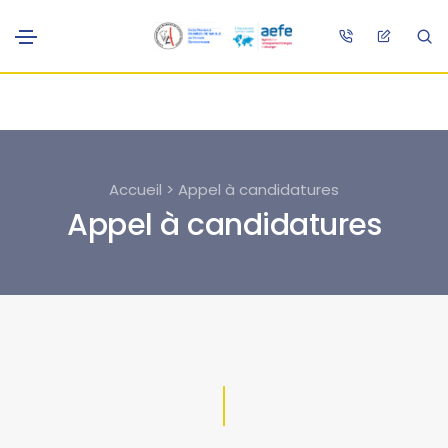
Accueil > Appel à candidatures
Appel à candidatures