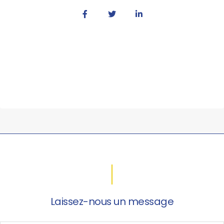
Laissez-nous un message