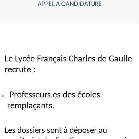
APPEL A CANDIDATURE
Le Lycée Français Charles de Gaulle
recrute :
Professeurs.es des écoles
remplaçants.
Les dossiers sont à déposer au