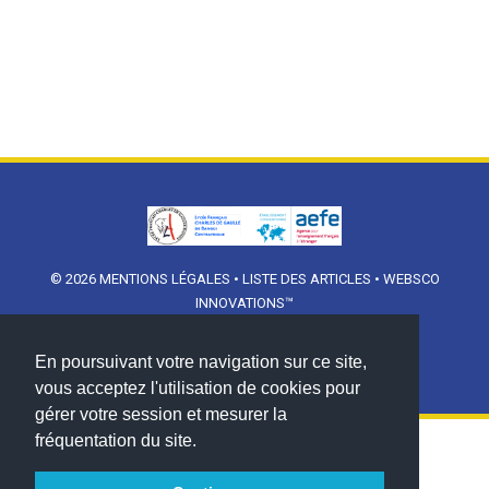
© 2026
MENTIONS LÉGALES
•
LISTE DES ARTICLES
•
WEBSCO
INNOVATIONS™
En poursuivant votre navigation sur ce site,
vous acceptez l'utilisation de cookies pour
gérer votre session et mesurer la
fréquentation du site.