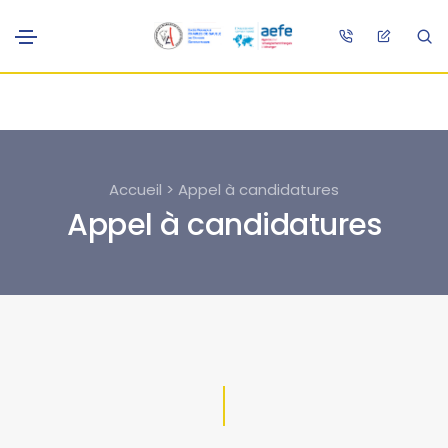
Accueil > Appel à candidatures
Appel à candidatures