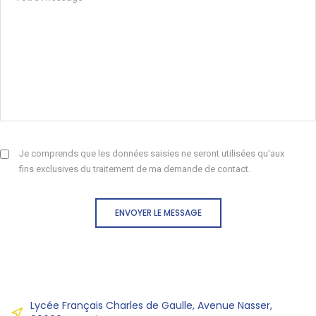
Je comprends que les données saisies ne seront utilisées qu'aux
fins exclusives du traitement de ma demande de contact.
ENVOYER LE MESSAGE
Lycée Français Charles de Gaulle, Avenue Nasser,