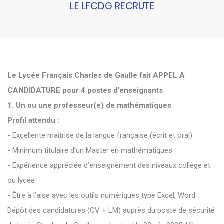
LE LFCDG RECRUTE
Le Lycée Français Charles de Gaulle fait APPEL A
CANDIDATURE pour 4 postes d’enseignants
1. Un ou une professeur(e) de mathématiques
Profil attendu :
- Excellente maitrise de la langue française (écrit et oral)
- Minimum titulaire d’un Master en mathématiques
- Expérience appréciée d’enseignement des niveaux collège et
ou lycée
- Être à l’aise avec les outils numériques type Excel, Word
Dépôt des candidatures (CV + LM) auprès du poste de sécurité