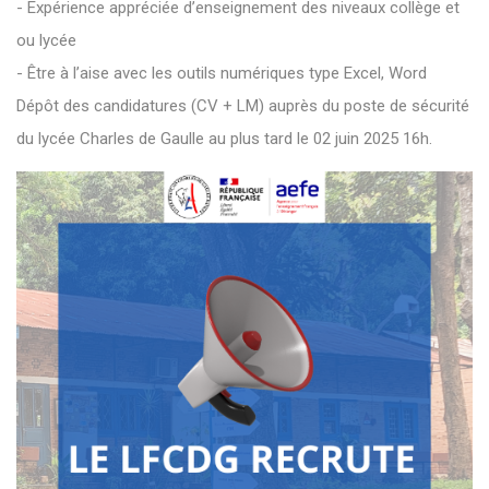
- Expérience appréciée d’enseignement des niveaux collège et
ou lycée
- Être à l’aise avec les outils numériques type Excel, Word
Dépôt des candidatures (CV + LM) auprès du poste de sécurité
du lycée Charles de Gaulle au plus tard le 02 juin 2025 16h.