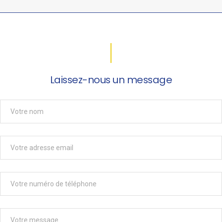
Laissez-nous un message