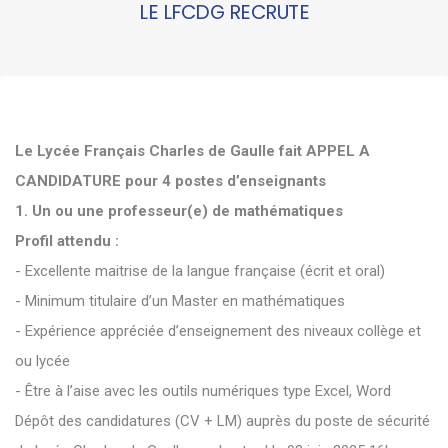
LE LFCDG RECRUTE
Le Lycée Français Charles de Gaulle fait APPEL A
CANDIDATURE pour 4 postes d’enseignants
1. Un ou une professeur(e) de mathématiques
Profil attendu :
- Excellente maitrise de la langue française (écrit et oral)
- Minimum titulaire d’un Master en mathématiques
- Expérience appréciée d’enseignement des niveaux collège et
ou lycée
- Être à l’aise avec les outils numériques type Excel, Word
Dépôt des candidatures (CV + LM) auprès du poste de sécurité