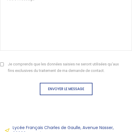
Je comprends que les données saisies ne seront utilisées qu'aux
fins exclusives du traitement de ma demande de contact.
ENVOYER LE MESSAGE
Lycée Français Charles de Gaulle, Avenue Nasser,