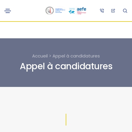
Accueil > Appel à candidatures
Appel à candidatures