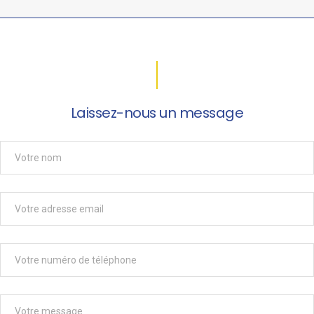
Laissez-nous un message