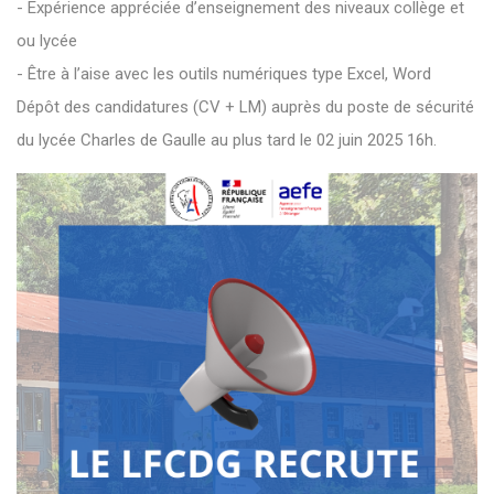
- Expérience appréciée d’enseignement des niveaux collège et
ou lycée
- Être à l’aise avec les outils numériques type Excel, Word
Dépôt des candidatures (CV + LM) auprès du poste de sécurité
du lycée Charles de Gaulle au plus tard le 02 juin 2025 16h.