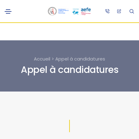
Accueil > Appel à candidatures
Appel à candidatures