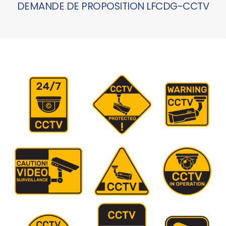
DEMANDE DE PROPOSITION LFCDG-CCTV