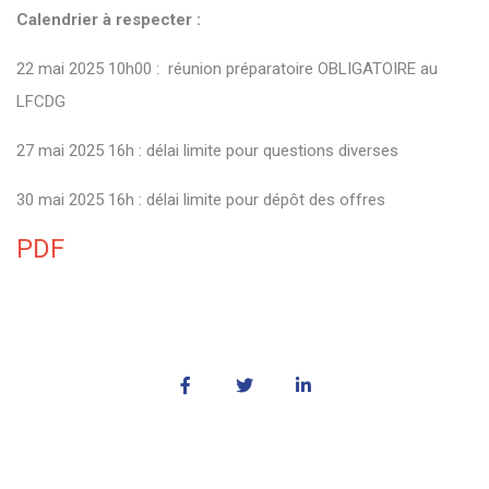
Calendrier à respecter :
22 mai 2025 10h00 : réunion préparatoire OBLIGATOIRE au
LFCDG
27 mai 2025 16h : délai limite pour questions diverses
30 mai 2025 16h : délai limite pour dépôt des offres
PDF