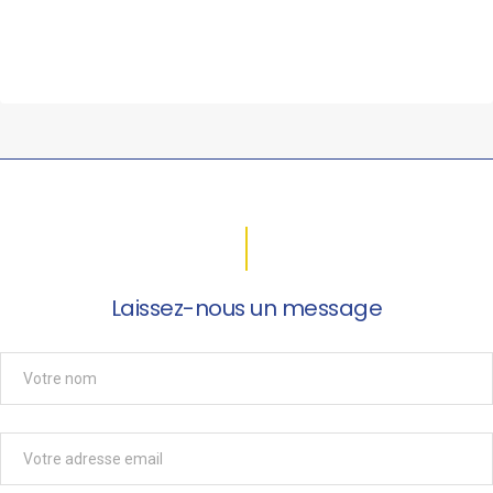
Laissez-nous un message