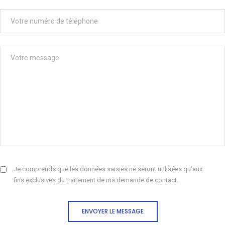
Je comprends que les données saisies ne seront utilisées qu'aux
fins exclusives du traitement de ma demande de contact.
ENVOYER LE MESSAGE