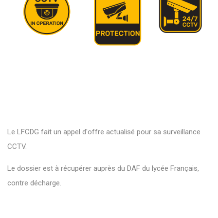
Le LFCDG fait un appel d'offre actualisé pour sa surveillance
CCTV.
Le dossier est à récupérer auprès du DAF du lycée Français,
contre décharge.