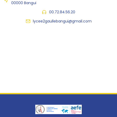
00000 Bangui
00.72.84.56.20
lycee2gaullebangui@gmail.com