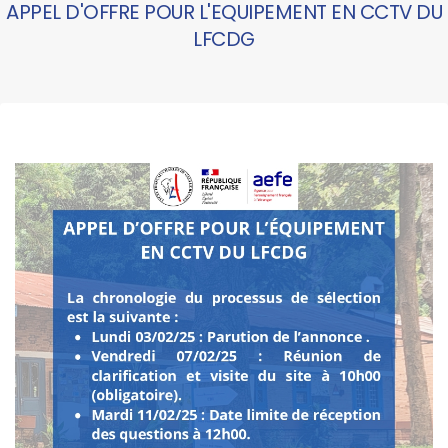
APPEL D'OFFRE POUR L'EQUIPEMENT EN CCTV DU
LFCDG