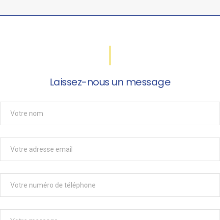
Laissez-nous un message