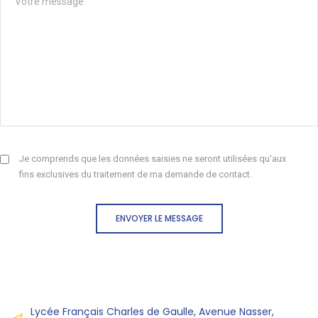
Je comprends que les données saisies ne seront utilisées qu'aux
fins exclusives du traitement de ma demande de contact.
ENVOYER LE MESSAGE
Lycée Français Charles de Gaulle, Avenue Nasser,