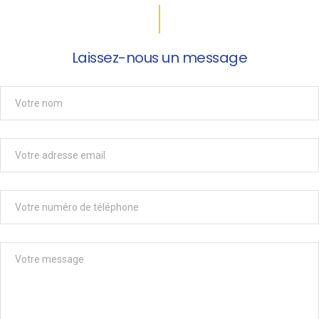
Laissez-nous un message