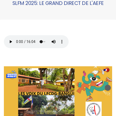
SLFM 2025: LE GRAND DIRECT DE L'AEFE