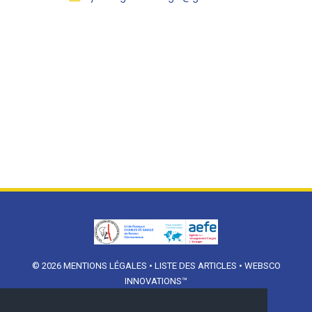
© 2026
MENTIONS LÉGALES
•
LISTE DES ARTICLES
•
WEBSCO
INNOVATIONS™