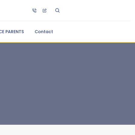
CE PARENTS
Contact