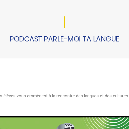
PODCAST PARLE-MOI TA LANGUE
s élèves vous emmènent à la rencontre des langues et des cultures 