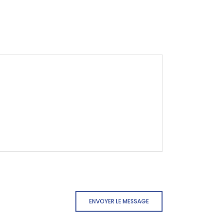
ENVOYER LE MESSAGE