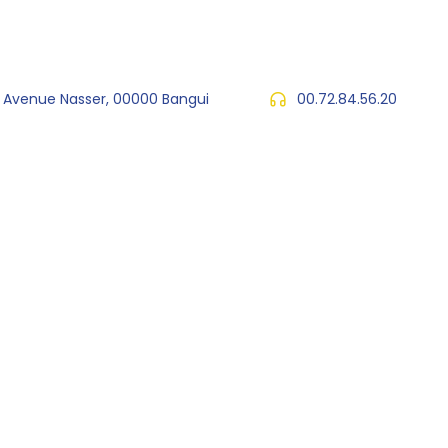
, Avenue Nasser, 00000 Bangui
00.72.84.56.20