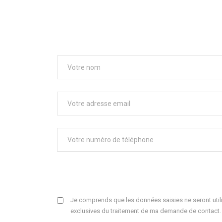
Je comprends que les données saisies ne seront utili
exclusives du traitement de ma demande de contact.