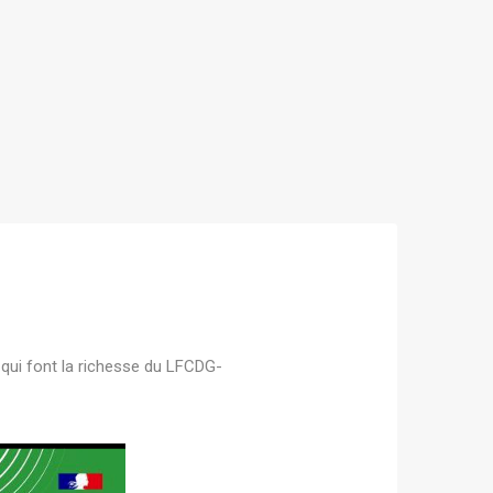
qui font la richesse du LFCDG-