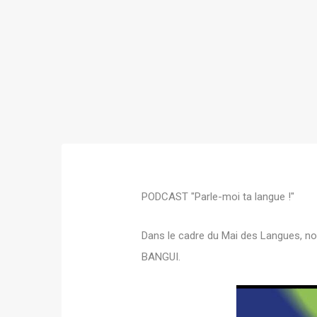
PODCAST "Parle-moi ta langue !"
Dans le cadre du Mai des Langues, no
BANGUI.