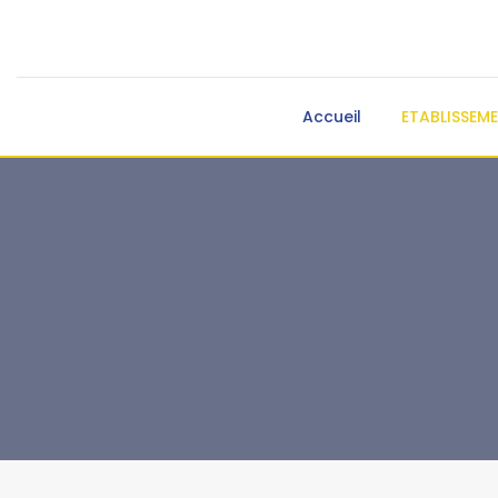
Accueil
ETABLISSEM