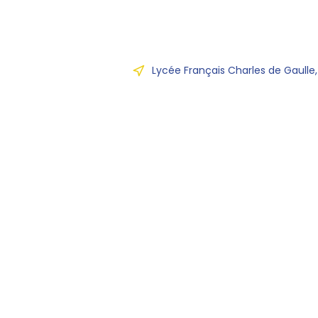
Lycée Français Charles de Gaulle