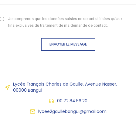
Je comprends que les données saisies ne seront utilisées qu'aux
fins exclusives du traitement de ma demande de contact.
ENVOYER LE MESSAGE
Lycée Français Charles de Gaulle, Avenue Nasser,
00000 Bangui
00.72.84.56.20
lycee2gaullebangui@gmail.com