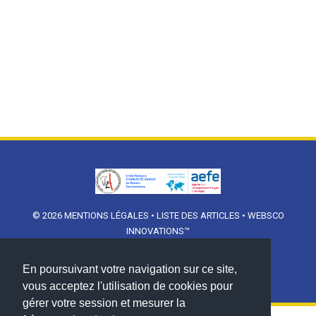
© 2026
MENTIONS LÉGALES
•
LISTE DES ARTICLES
•
WEBSCO
INNOVATIONS™
En poursuivant votre navigation sur ce site,
vous acceptez l'utilisation de cookies pour
gérer votre session et mesurer la