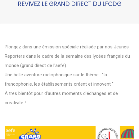
REVIVEZ LE GRAND DIRECT DU LFCDG
Plongez dans une émission spéciale réalisée par nos Jeunes
Reporters dans le cadre de la semaine des lycées français du
monde (grand direct de l'aefe).
Une belle aventure radiophonique sur le thème : "la
francophonie, les établissements créent et innovent "
À très bientôt pour d'autres moments d'échanges et de
créativité !