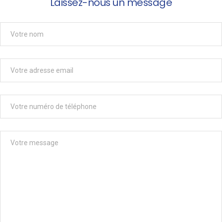
Laissez-nous un message