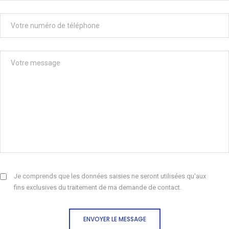
Je comprends que les données saisies ne seront utilisées qu'aux
fins exclusives du traitement de ma demande de contact.
ENVOYER LE MESSAGE