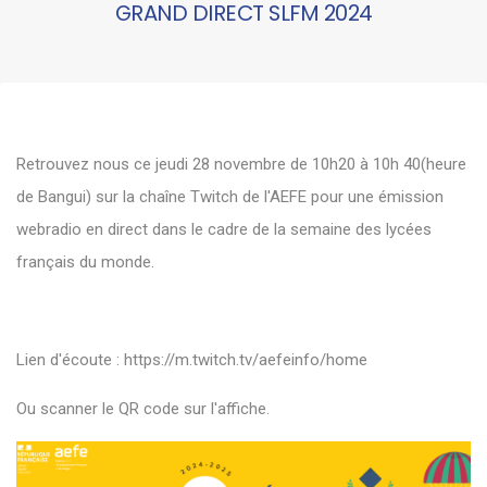
GRAND DIRECT SLFM 2024
Retrouvez nous ce jeudi 28 novembre de 10h20 à 10h 40(heure
de Bangui) sur la chaîne Twitch de l'AEFE pour une émission
webradio en direct dans le cadre de la semaine des lycées
français du monde.
Lien d'écoute :
https://m.twitch.tv/aefeinfo/home
Ou scanner le QR code sur l'affiche.