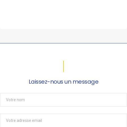
Laissez-nous un message