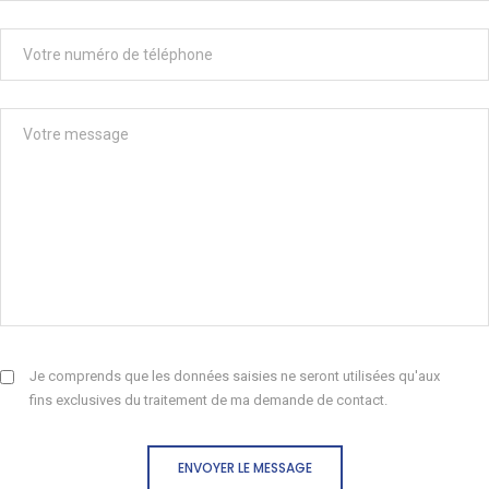
Je comprends que les données saisies ne seront utilisées qu'aux
fins exclusives du traitement de ma demande de contact.
ENVOYER LE MESSAGE