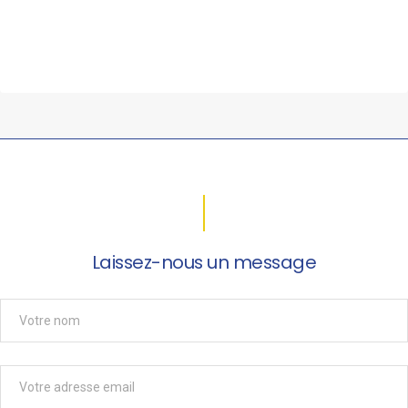
Laissez-nous un message