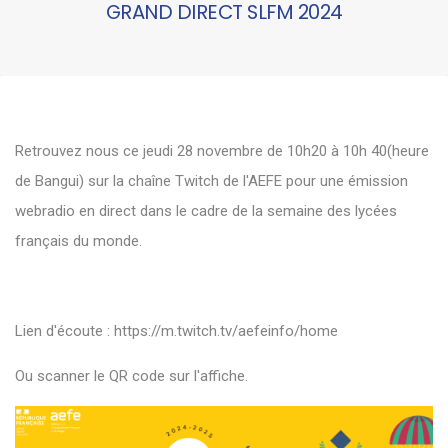
GRAND DIRECT SLFM 2024
Retrouvez nous ce jeudi 28 novembre de 10h20 à 10h 40(heure
de Bangui) sur la chaîne Twitch de l'AEFE pour une émission
webradio en direct dans le cadre de la semaine des lycées
français du monde.
Lien d'écoute :
https://m.twitch.tv/aefeinfo/home
Ou scanner le QR code sur l'affiche.