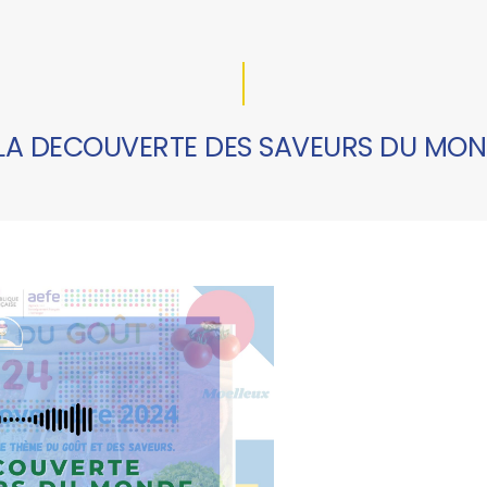
LA DECOUVERTE DES SAVEURS DU MO