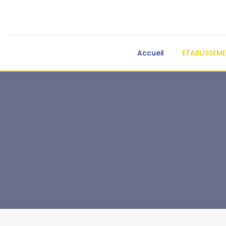
Accueil
ETABLISSEM