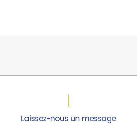
Laissez-nous un message