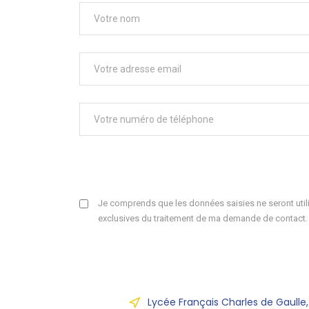
Je comprends que les données saisies ne seront utili
exclusives du traitement de ma demande de contact.
Lycée Français Charles de Gaulle