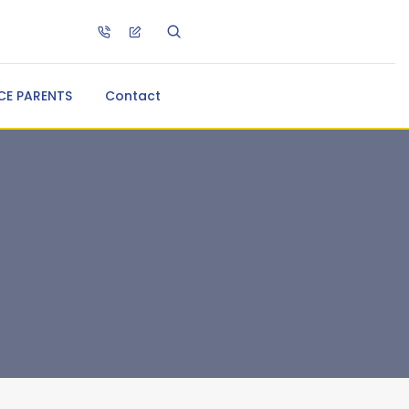
CE PARENTS
Contact