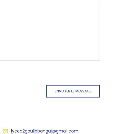
ENVOYER LE MESSAGE
lycee2gaullebangui@gmail.com