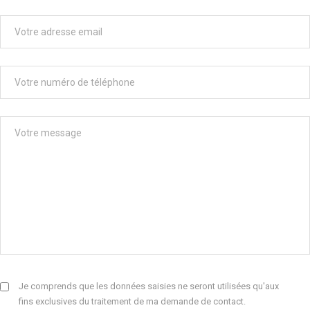
Je comprends que les données saisies ne seront utilisées qu'aux
fins exclusives du traitement de ma demande de contact.