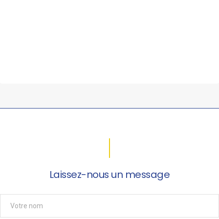
Laissez-nous un message