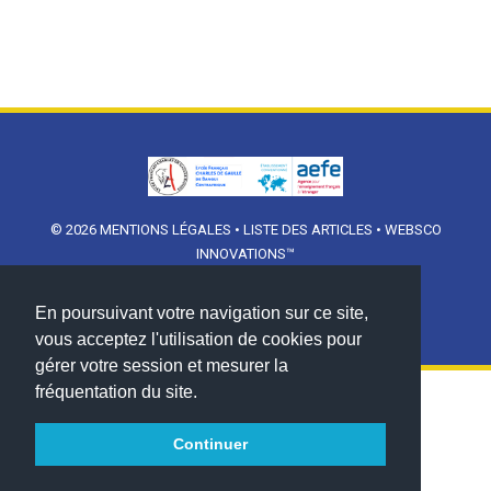
© 2026
MENTIONS LÉGALES
•
LISTE DES ARTICLES
•
WEBSCO
INNOVATIONS™
En poursuivant votre navigation sur ce site,
vous acceptez l'utilisation de cookies pour
gérer votre session et mesurer la
fréquentation du site.
Continuer