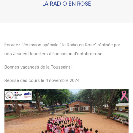
LA RADIO EN ROSE
Écoutez l'émission spéciale " la Radio en Rose" réalisée par
nos Jeunes Reporters à l'occasion d'octobre rose.
Bonnes vacances de la Toussaint !
Reprise des cours le 4 novembre 2024.