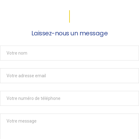
Laissez-nous un message