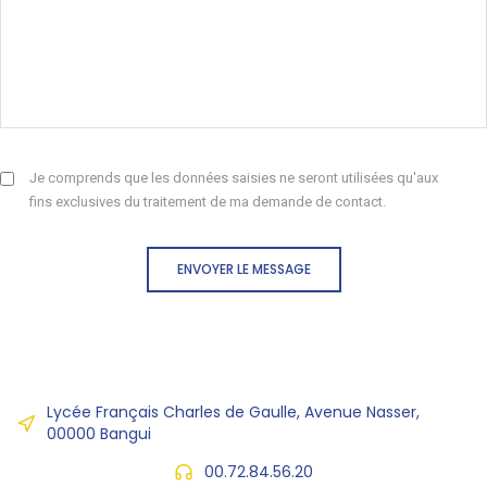
Je comprends que les données saisies ne seront utilisées qu'aux
fins exclusives du traitement de ma demande de contact.
ENVOYER LE MESSAGE
Lycée Français Charles de Gaulle, Avenue Nasser,
00000 Bangui
00.72.84.56.20