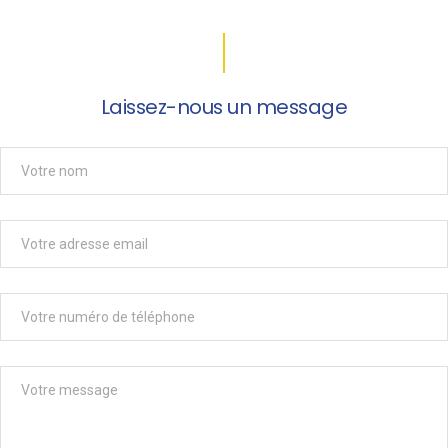
Laissez-nous un message