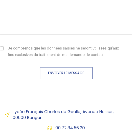
Je comprends que les données saisies ne seront utilisées qu'aux
fins exclusives du traitement de ma demande de contact.
ENVOYER LE MESSAGE
Lycée Français Charles de Gaulle, Avenue Nasser,
00000 Bangui
00.72.84.56.20