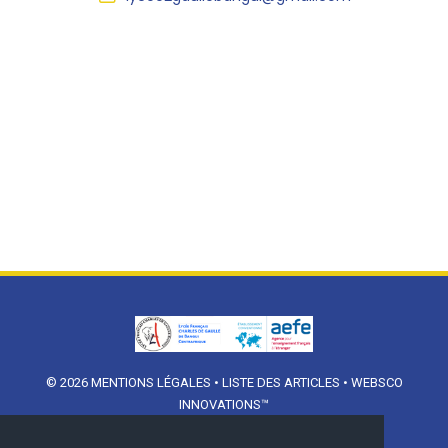
© 2026
MENTIONS LÉGALES
•
LISTE DES ARTICLES
•
WEBSCO
INNOVATIONS™