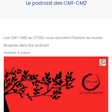
Le podcast des CM1-CM2
Les CM1-CM2 du LFCDG vous racontent l'histoire du musée
Boganda dans leur podcast.
Histoire à suivre...