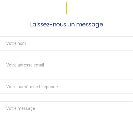
Laissez-nous un message