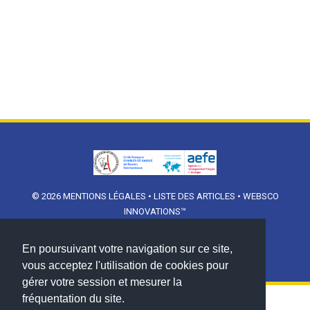
© 2026
MENTIONS LÉGALES
•
LISTE DES ARTICLES
•
WEBSCO
INNOVATIONS™
En poursuivant votre navigation sur ce site,
vous acceptez l'utilisation de cookies pour
gérer votre session et mesurer la
fréquentation du site.