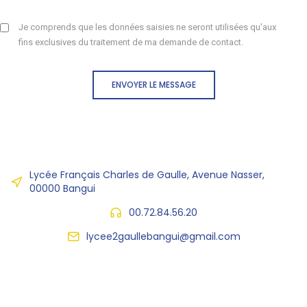
Je comprends que les données saisies ne seront utilisées qu'aux
fins exclusives du traitement de ma demande de contact.
ENVOYER LE MESSAGE
Lycée Français Charles de Gaulle, Avenue Nasser,
00000 Bangui
00.72.84.56.20
lycee2gaullebangui@gmail.com