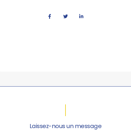
Laissez-nous un message