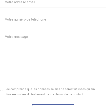
Je comprends que les données saisies ne seront utilisées qu'aux
fins exclusives du traitement de ma demande de contact.