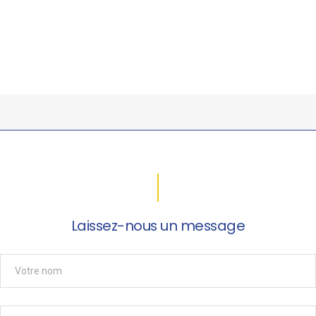
Laissez-nous un message