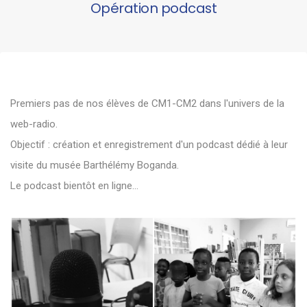
Opération podcast
Premiers pas de nos élèves de CM1-CM2 dans l'univers de la
web-radio.
Objectif : création et enregistrement d'un podcast dédié à leur
visite du musée Barthélémy Boganda.
Le podcast bientôt en ligne...