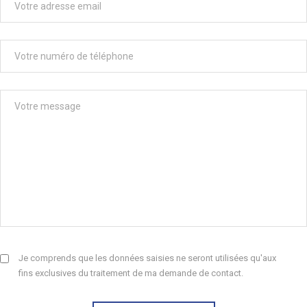
Je comprends que les données saisies ne seront utilisées qu'aux
fins exclusives du traitement de ma demande de contact.