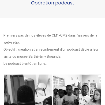
Opération podcast
Premiers pas de nos élèves de CM1-CM2 dans l'univers de la
web-radio.
Objectif : création et enregistrement d'un podcast dédié à leur
visite du musée Barthélémy Boganda.
Le podcast bientôt en ligne...