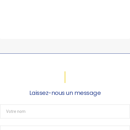
Laissez-nous un message