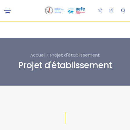
Accueil > Projet d'établissement
Projet d'établissement