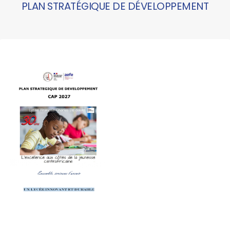
PLAN STRATÉGIQUE DE DÉVELOPPEMENT