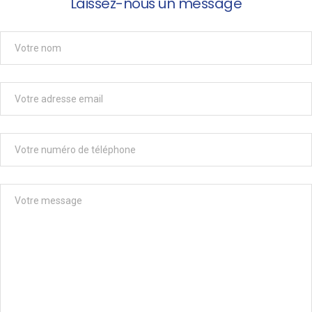
Laissez-nous un message