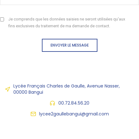
Je comprends que les données saisies ne seront utilisées qu'aux
fins exclusives du traitement de ma demande de contact.
ENVOYER LE MESSAGE
Lycée Français Charles de Gaulle, Avenue Nasser,
00000 Bangui
00.72.84.56.20
lycee2gaullebangui@gmail.com