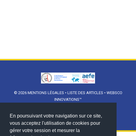
© 2026
MENTIONS LÉGALES
•
LISTE DES ARTICLES
•
WEBSCO
INNOVATIONS™
En poursuivant votre navigation sur ce site,
vous acceptez l'utilisation de cookies pour
gérer votre session et mesurer la