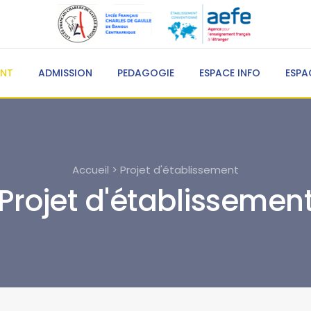
ENT
ADMISSION
PEDAGOGIE
ESPACE INFO
ESPA
Accueil > Projet d'établissement
Projet d'établissemen