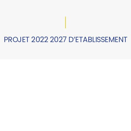
PROJET 2022 2027 D’ETABLISSEMENT