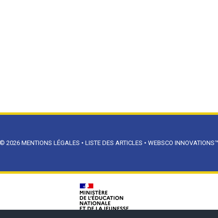
© 2026
MENTIONS LÉGALES
•
LISTE DES ARTICLES
•
WEBSCO INNOVATIONS