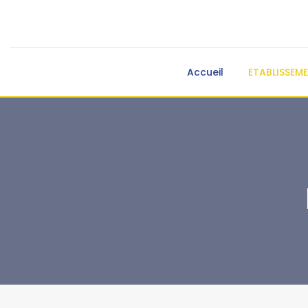
Accueil
ETABLISSEM