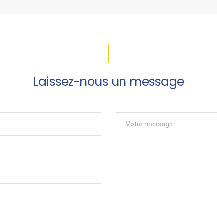
Laissez-nous un message