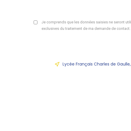
Je comprends que les données saisies ne seront utili
exclusives du traitement de ma demande de contact.
Lycée Français Charles de Gaulle