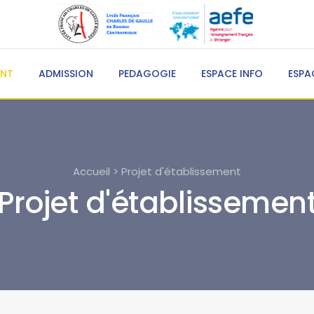
ENT
ADMISSION
PEDAGOGIE
ESPACE INFO
ESPA
Accueil > Projet d'établissement
Projet d'établissemen