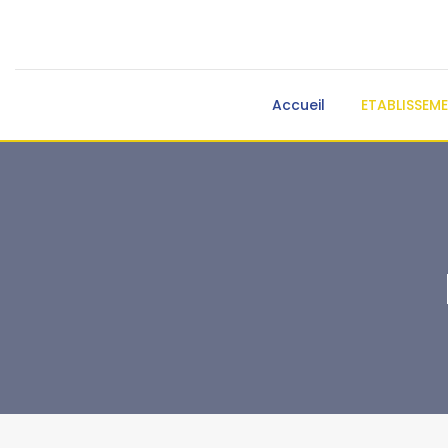
Accueil
ETABLISSEM