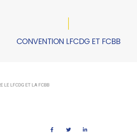
CONVENTION LFCDG ET FCBB
E LE LFCDG ET LA FCBB