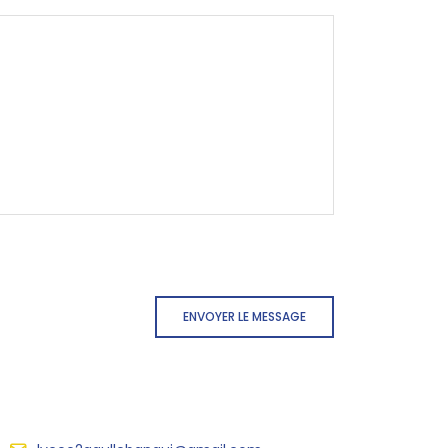
ENVOYER LE MESSAGE