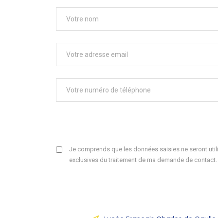
Je comprends que les données saisies ne seront utili
exclusives du traitement de ma demande de contact.