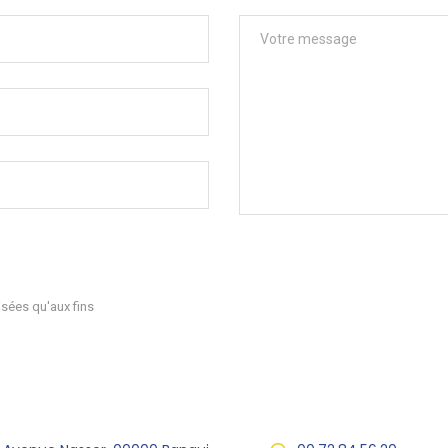
sées qu'aux fins