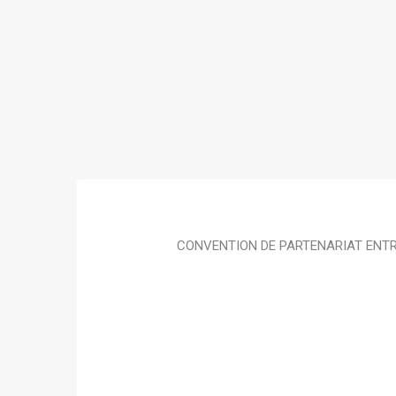
CONVENTION DE PARTENARIAT ENTR