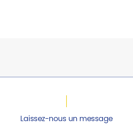
Laissez-nous un message