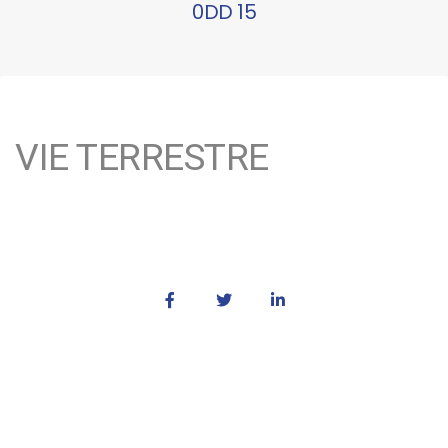
0DD 15
VIE TERRESTRE