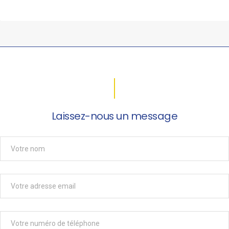
Laissez-nous un message