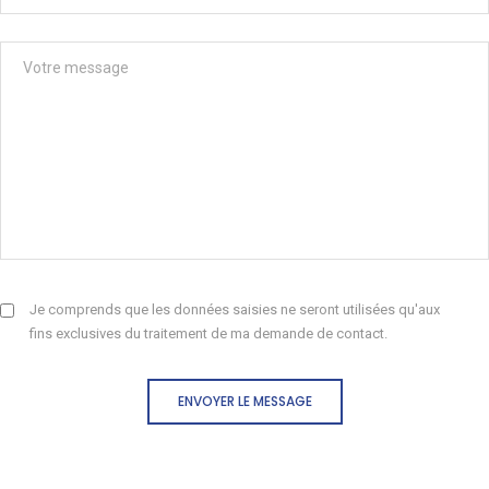
Je comprends que les données saisies ne seront utilisées qu'aux
fins exclusives du traitement de ma demande de contact.
ENVOYER LE MESSAGE