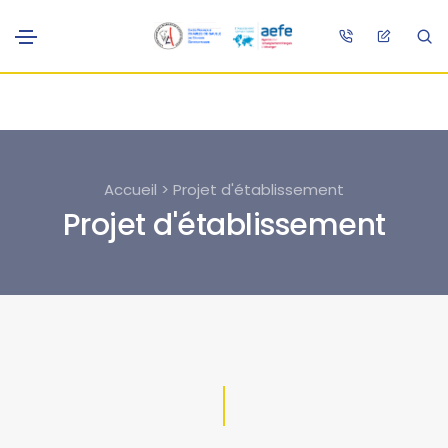
Accueil > Projet d'établissement
Projet d'établissement