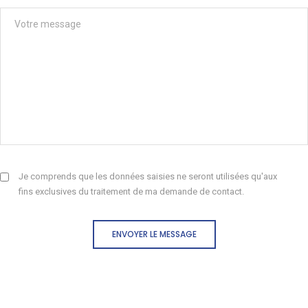
Je comprends que les données saisies ne seront utilisées qu'aux
fins exclusives du traitement de ma demande de contact.
ENVOYER LE MESSAGE