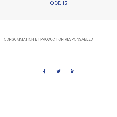
ODD 12
CONSOMMATION ET PRODUCTION RESPONSABLES