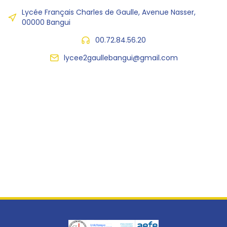
Lycée Français Charles de Gaulle, Avenue Nasser,
00000 Bangui
00.72.84.56.20
lycee2gaullebangui@gmail.com