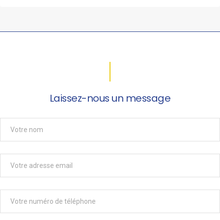
Laissez-nous un message