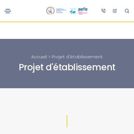
Accueil > Projet d'établissement
Projet d'établissement