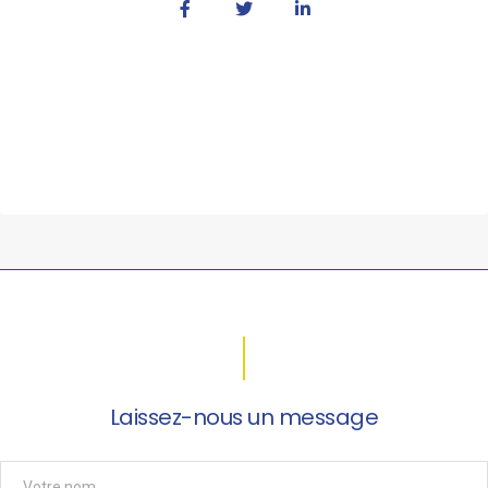
Laissez-nous un message