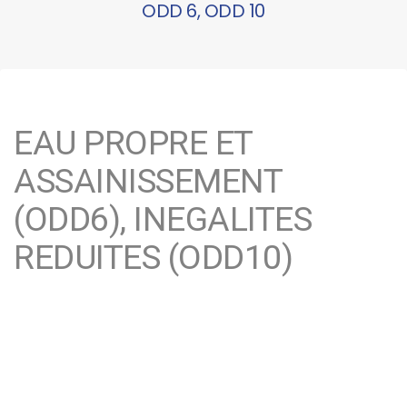
ODD 6, ODD 10
EAU PROPRE ET
ASSAINISSEMENT
(ODD6), INEGALITES
REDUITES (ODD10)