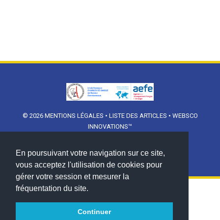
© 2026
MENTIONS LÉGALES
•
LISTE DES ARTICLES
•
WEBSCO
INNOVATIONS™
En poursuivant votre navigation sur ce site,
vous acceptez l'utilisation de cookies pour
gérer votre session et mesurer la
fréquentation du site.
Continuer