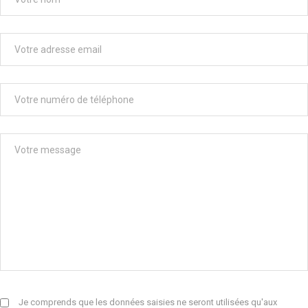
Je comprends que les données saisies ne seront utilisées qu'aux