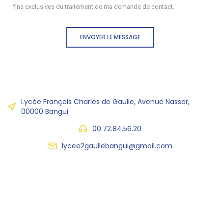
fins exclusives du traitement de ma demande de contact.
ENVOYER LE MESSAGE
Lycée Français Charles de Gaulle, Avenue Nasser,
00000 Bangui
00.72.84.56.20
lycee2gaullebangui@gmail.com