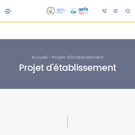
Accueil > Projet d'établissement
Projet d'établissement