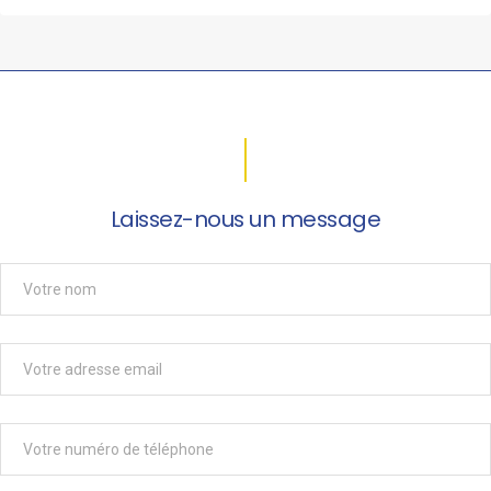
Laissez-nous un message