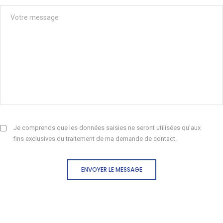
Je comprends que les données saisies ne seront utilisées qu'aux
fins exclusives du traitement de ma demande de contact.
ENVOYER LE MESSAGE