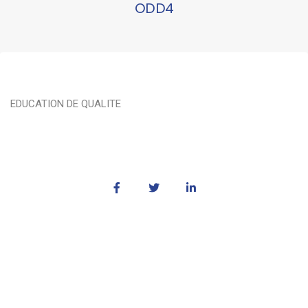
ODD4
EDUCATION DE QUALITE