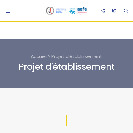
Accueil > Projet d'établissement
Projet d'établissement