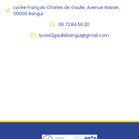
Lycée Français Charles de Gaulle, Avenue Nasser,
00000 Bangui
00.72.84.56.20
lycee2gaullebangui@gmail.com