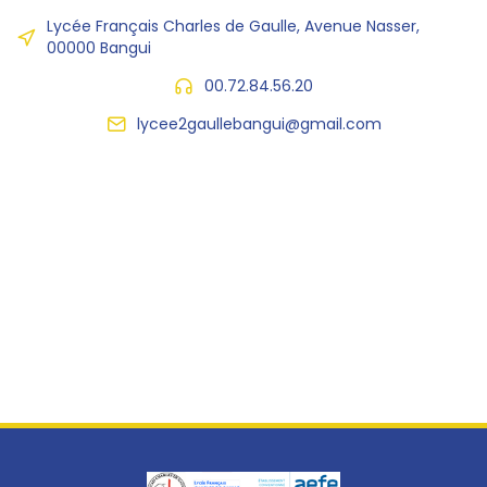
Lycée Français Charles de Gaulle, Avenue Nasser,
00000 Bangui
00.72.84.56.20
lycee2gaullebangui@gmail.com