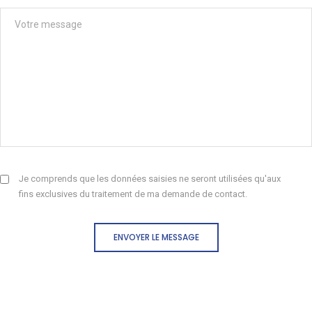
Je comprends que les données saisies ne seront utilisées qu'aux
fins exclusives du traitement de ma demande de contact.
ENVOYER LE MESSAGE