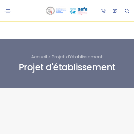
Accueil > Projet d'établissement
Projet d'établissement