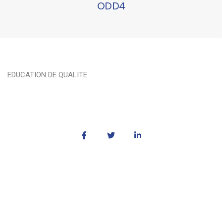
ODD4
EDUCATION DE QUALITE