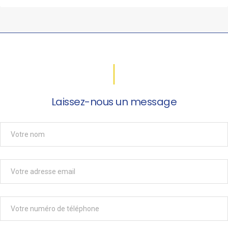
Laissez-nous un message