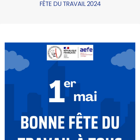
FÊTE DU TRAVAIL 2024