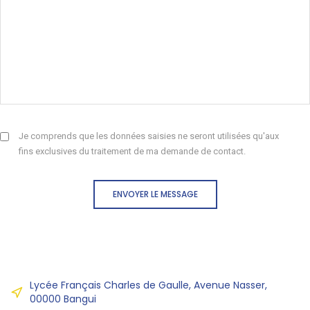
Je comprends que les données saisies ne seront utilisées qu'aux
fins exclusives du traitement de ma demande de contact.
ENVOYER LE MESSAGE
Lycée Français Charles de Gaulle, Avenue Nasser,
00000 Bangui