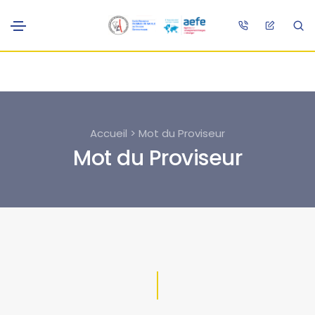
Accueil > Mot du Proviseur
Mot du Proviseur