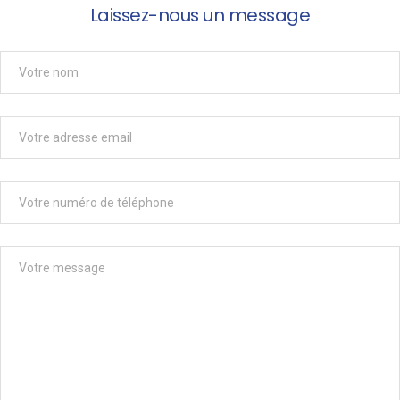
Laissez-nous un message