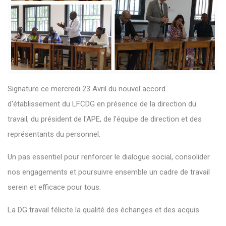
Signature ce mercredi 23 Avril du nouvel accord
d'établissement du LFCDG en présence de la direction du
travail, du président de l'APE, de l'équipe de direction et des
représentants du personnel.
Un pas essentiel pour renforcer le dialogue social, consolider
nos engagements et poursuivre ensemble un cadre de travail
serein et efficace pour tous.
La DG travail félicite la qualité des échanges et des acquis.