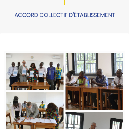
ACCORD COLLECTIF D'ÉTABLISSEMENT