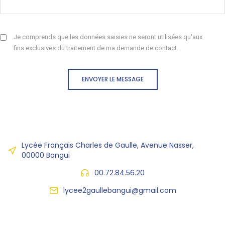
Je comprends que les données saisies ne seront utilisées qu'aux
fins exclusives du traitement de ma demande de contact.
ENVOYER LE MESSAGE
Lycée Français Charles de Gaulle, Avenue Nasser,
00000 Bangui
00.72.84.56.20
lycee2gaullebangui@gmail.com