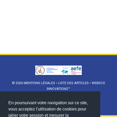
© 2026
MENTIONS LÉGALES
•
LISTE DES ARTICLES
•
WEBSCO
INNOVATIONS™
En poursuivant votre navigation sur ce site,
vous acceptez l'utilisation de cookies pour
gérer votre session et mesurer la