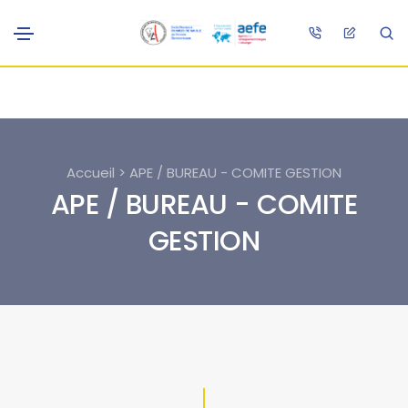
Accueil > APE / BUREAU - COMITE GESTION
APE / BUREAU - COMITE
GESTION