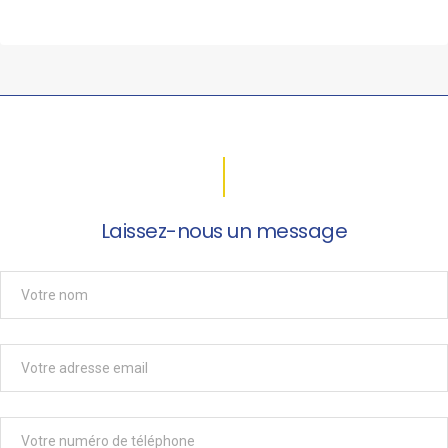
Laissez-nous un message