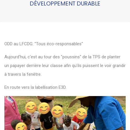
DÉVELOPPEMENT DURABLE
ODD au LFCDG: "Tous éco-responsables"
Aujourd'hui, c'est au tour des "poussins" de la TPS de planter
un papayer derrière leur classe afin qu'ils puissent le voir grandir
à travers la fenêtre.
En route vers la labellisation E3D.