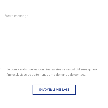
Je comprends que les données saisies ne seront utilisées qu'aux
fins exclusives du traitement de ma demande de contact.
ENVOYER LE MESSAGE