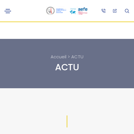
Accueil > ACTU
ACTU