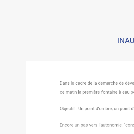
INA
Dans le cadre de la démarche de déve
ce matin la première fontaine à eau po
Objectif : Un point d'ombre, un point d
Encore un pas vers l'autonomie, "con