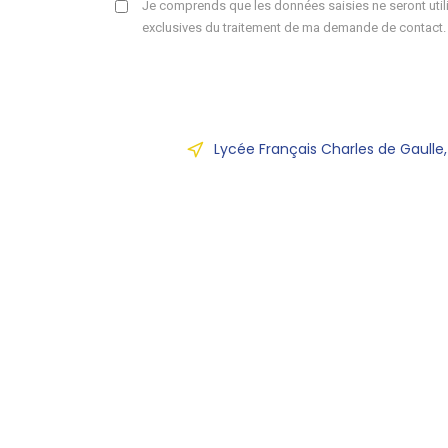
Je comprends que les données saisies ne seront utili
exclusives du traitement de ma demande de contact.
Lycée Français Charles de Gaulle