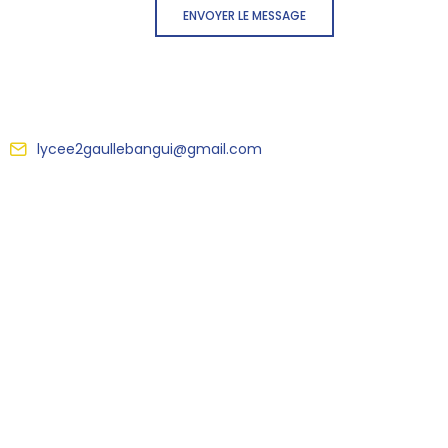
ENVOYER LE MESSAGE
lycee2gaullebangui@gmail.com