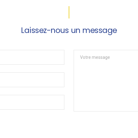
Laissez-nous un message