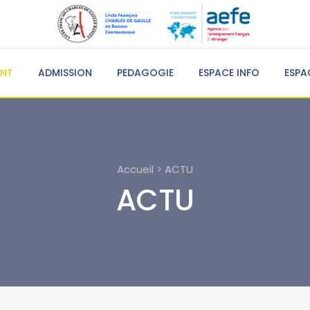
ENT
ADMISSION
PEDAGOGIE
ESPACE INFO
ESPA
Accueil > ACTU
ACTU