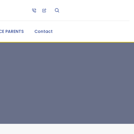
CE PARENTS
Contact