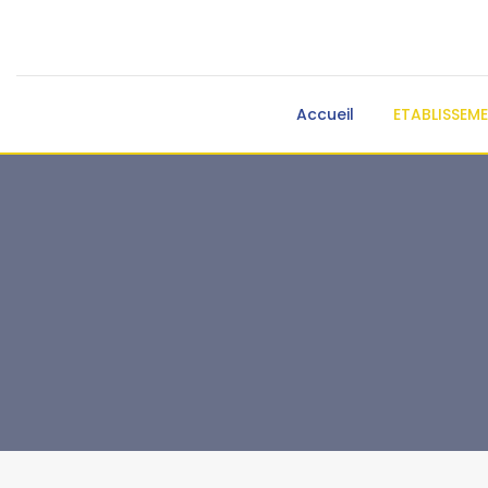
Accueil
ETABLISSEM