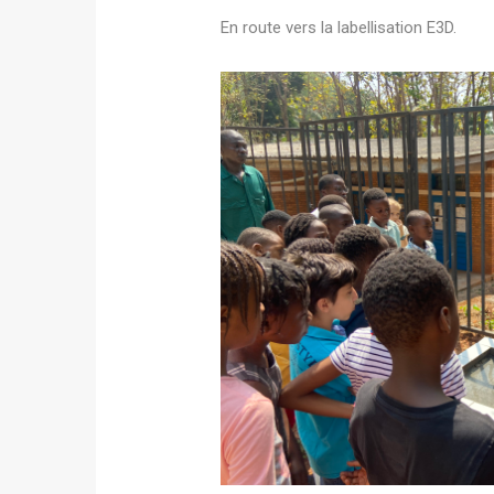
En route vers la labellisation E3D.