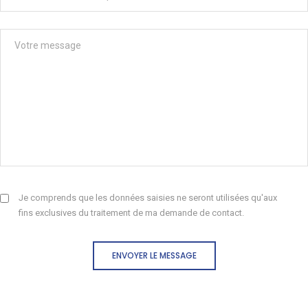
Je comprends que les données saisies ne seront utilisées qu'aux
fins exclusives du traitement de ma demande de contact.
ENVOYER LE MESSAGE