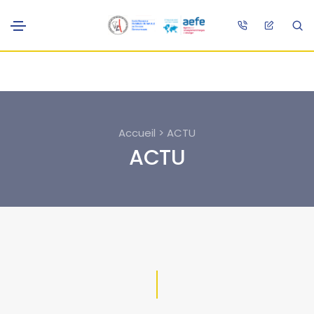
Accueil > ACTU
ACTU