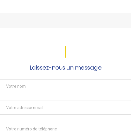
Laissez-nous un message