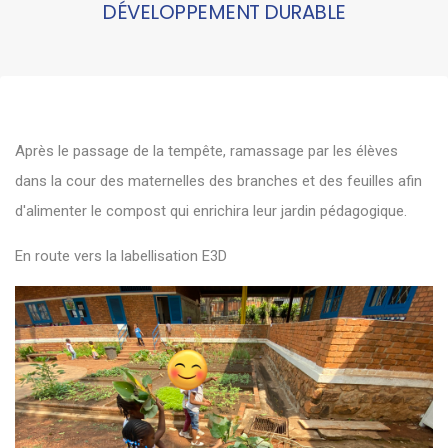
DÉVELOPPEMENT DURABLE
Après le passage de la tempête, ramassage par les élèves
dans la cour des maternelles des branches et des feuilles afin
d'alimenter le compost qui enrichira leur jardin pédagogique.
En route vers la labellisation E3D