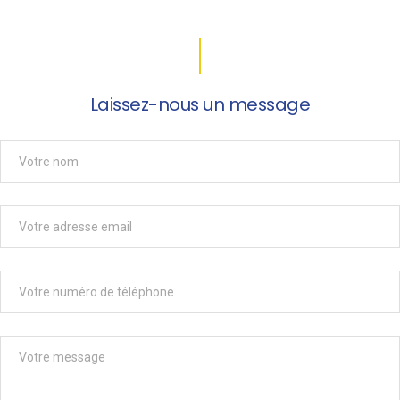
Laissez-nous un message