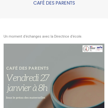
CAFÉ DES PARENTS
Un moment d'échanges avec la Directrice d'école.