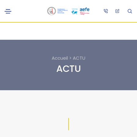
Accueil > ACTU
ACTU