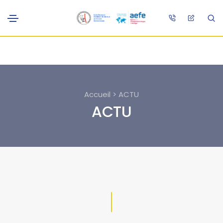
Accueil > ACTU
ACTU