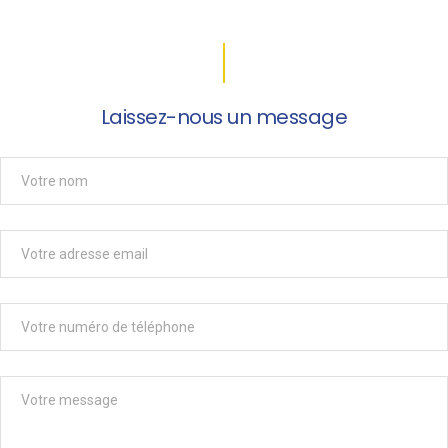
Laissez-nous un message