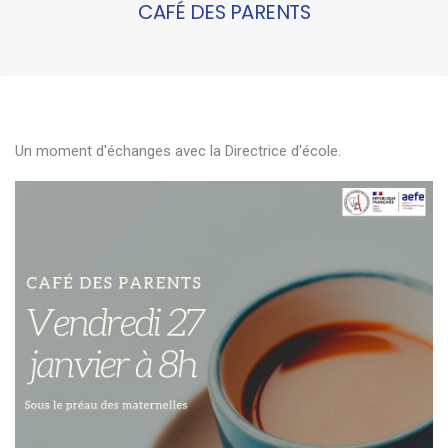
CAFÉ DES PARENTS
Un moment d'échanges avec la Directrice d'école.