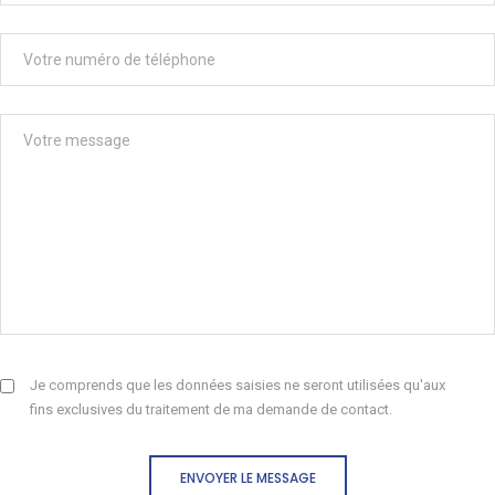
Je comprends que les données saisies ne seront utilisées qu'aux
fins exclusives du traitement de ma demande de contact.
ENVOYER LE MESSAGE