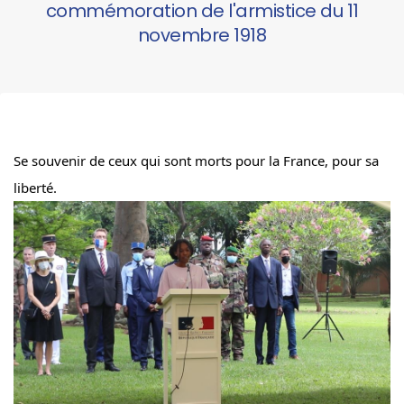
commémoration de l'armistice du 11
novembre 1918
Se souvenir de ceux qui sont morts pour la France, pour sa 
liberté.