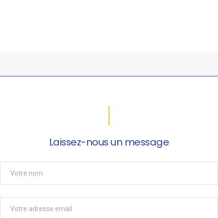
Laissez-nous un message