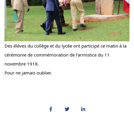
Des élèves du collège et du lycée ont participé ce matin à la 
cérémonie de commémoration de l'armistice du 11 
novembre 1918.
Pour ne jamais oublier.