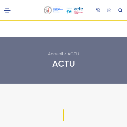
Accueil > ACTU
ACTU