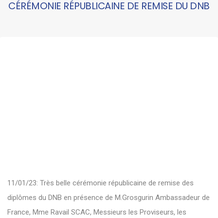
CÉRÉMONIE RÉPUBLICAINE DE REMISE DU DNB
11/01/23: Très belle cérémonie républicaine de remise des
diplômes du DNB en présence de M.Grosgurin Ambassadeur de
France, Mme Ravail SCAC, Messieurs les Proviseurs, les