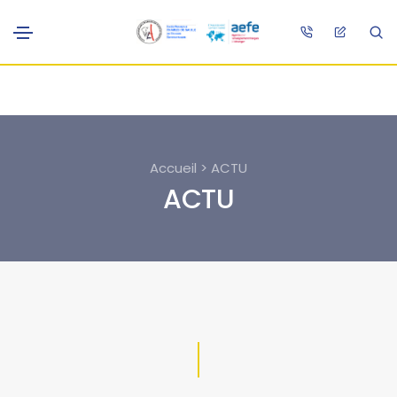
Accueil > ACTU
ACTU