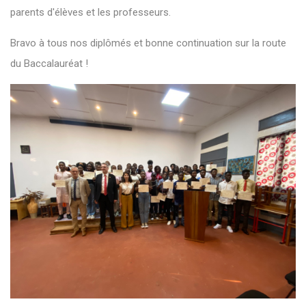
parents d'élèves et les professeurs.
Bravo à tous nos diplômés et bonne continuation sur la route
du Baccalauréat !