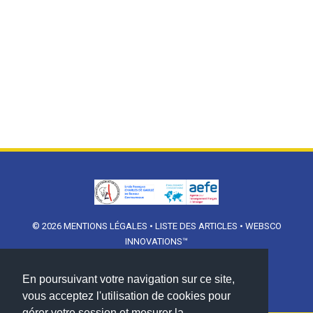
© 2026
MENTIONS LÉGALES
•
LISTE DES ARTICLES
•
WEBSCO
INNOVATIONS™
En poursuivant votre navigation sur ce site,
vous acceptez l'utilisation de cookies pour
gérer votre session et mesurer la