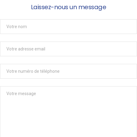
Laissez-nous un message