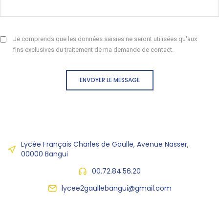
Je comprends que les données saisies ne seront utilisées qu'aux
fins exclusives du traitement de ma demande de contact.
ENVOYER LE MESSAGE
Lycée Français Charles de Gaulle, Avenue Nasser,
00000 Bangui
00.72.84.56.20
lycee2gaullebangui@gmail.com