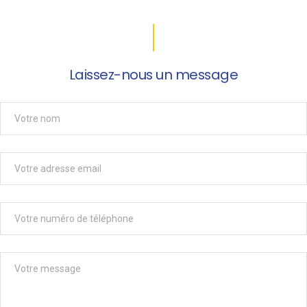
Laissez-nous un message