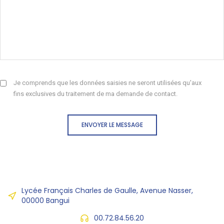
Je comprends que les données saisies ne seront utilisées qu'aux
fins exclusives du traitement de ma demande de contact.
ENVOYER LE MESSAGE
Lycée Français Charles de Gaulle, Avenue Nasser,
00000 Bangui
00.72.84.56.20