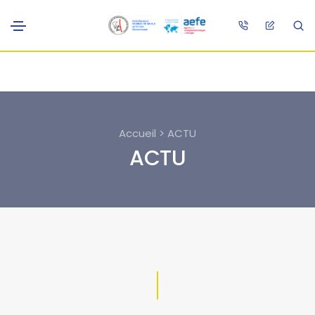
Accueil > ACTU
ACTU