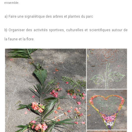
ensemble.
a) Faire une signalétique des arbres et plantes du parc
b) Organiser des activités sportives, culturelles et scientifiques autour de
la faune et la flore.