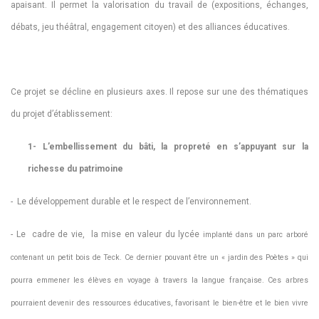
apaisant. Il permet la valorisation du travail de (expositions, échanges,
débats, jeu théâtral, engagement citoyen) et des alliances éducatives.
Ce projet se décline en plusieurs axes. Il repose sur une des thématiques
du projet d’établissement:
1- L’embellissement du bâti, la propreté en s’appuyant sur la
richesse du patrimoine
- Le développement durable et le respect de l’environnement.
- Le cadre de vie, la mise en valeur du lycée
implanté dans un parc arboré
contenant un petit bois de Teck. Ce dernier pouvant être un « jardin des Poètes » qui
pourra emmener les élèves en voyage à travers la langue française. Ces arbres
pourraient devenir des ressources éducatives, favorisant le bien-être et le bien vivre