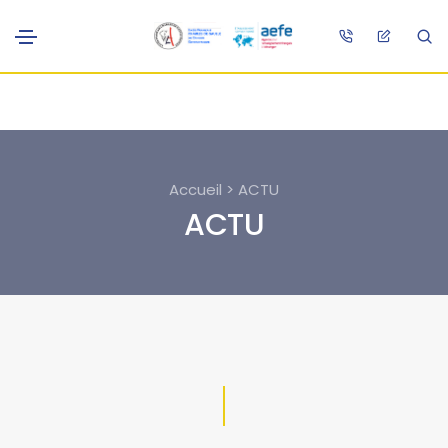
Accueil > ACTU
ACTU