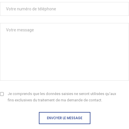
Je comprends que les données saisies ne seront utilisées qu'aux
fins exclusives du traitement de ma demande de contact.
ENVOYER LE MESSAGE