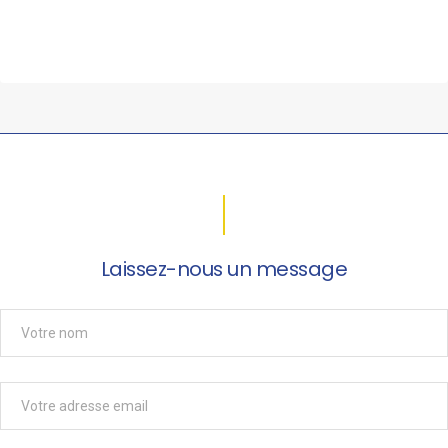
Laissez-nous un message