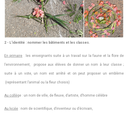
2 - L’identité : nommer les bâtiments et les classes.
En primaire
: les enseignants suite à un travail sur la faune et la flore de
l’environnement, propose aux élèves de donner un nom à leur classe ;
suite à un vote, un nom est arrêté et on peut proposer un emblème
(représentant l’animal ou la fleur choisis)
Au collè
ge : un nom de ville, de fleuve, d’artiste, d’homme célèbre
Au lycée
: nom de scientifique, d’inventeur ou d’écrivain,