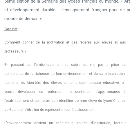
5ème édition de la Semaine des lycées français du monde, « Art
et développement durable : l'enseignement français pour se p
monde de demain »
Constat
:
Comment donner de la motivation et des repères aux élèves et aux
professeurs ?
En passant par l’embellissement du cadre de vie, par la prise de
conscience de la richesse de leur environnement et de sa préservation,
condition du bien-être des élèves et de la communauté éducative, on
pourra développer ou renforcer le sentiment d’appartenance à
l’établissement et permettre de s’identifier comme élève du lycée Charles
de Gaulle et d’être fier de représenter leur établissement.
L’environnement devient un médiateur, source d’inspiration, facteur