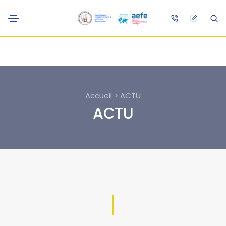
Accueil > ACTU
ACTU