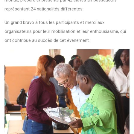
monde, préparé et présenté par 42 élèves ambassadeurs
représentant 24 nationalités différentes.
Un grand bravo à tous les participants et merci aux
organisateurs pour leur mobilisation et leur enthousiasme, qui
ont contribué au succès de cet événement.