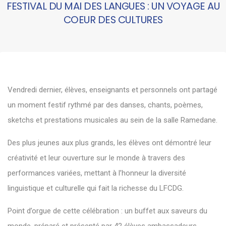
FESTIVAL DU MAI DES LANGUES : UN VOYAGE AU
COEUR DES CULTURES
Vendredi dernier, élèves, enseignants et personnels ont partagé
un moment festif rythmé par des danses, chants, poèmes,
sketchs et prestations musicales au sein de la salle Ramedane.
Des plus jeunes aux plus grands, les élèves ont démontré leur
créativité et leur ouverture sur le monde à travers des
performances variées, mettant à l’honneur la diversité
linguistique et culturelle qui fait la richesse du LFCDG.
Point d’orgue de cette célébration : un buffet aux saveurs du