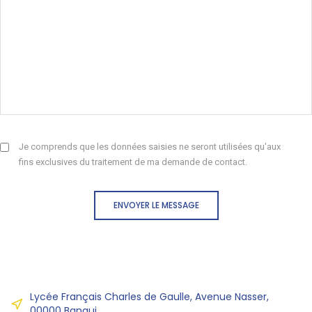
Je comprends que les données saisies ne seront utilisées qu'aux
fins exclusives du traitement de ma demande de contact.
ENVOYER LE MESSAGE
Lycée Français Charles de Gaulle, Avenue Nasser,
00000 Bangui