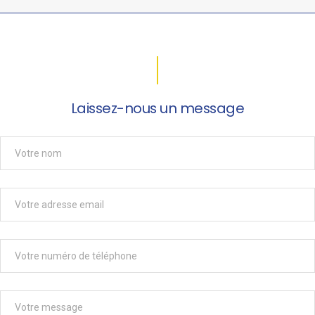
Laissez-nous un message