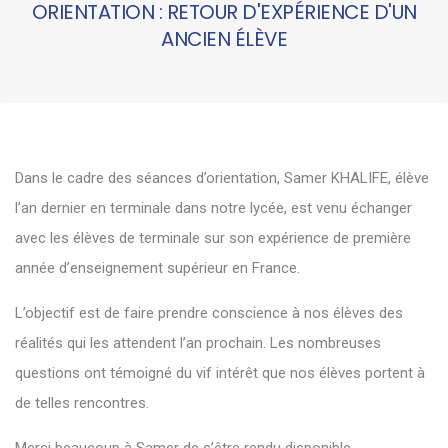
ORIENTATION : RETOUR D'EXPÉRIENCE D'UN
ANCIEN ÉLÈVE
Dans le cadre des séances d’orientation, Samer KHALIFE, élève
l’an dernier en terminale dans notre lycée, est venu échanger
avec les élèves de terminale sur son expérience de première
année d’enseignement supérieur en France.
L’objectif est de faire prendre conscience à nos élèves des
réalités qui les attendent l’an prochain. Les nombreuses
questions ont témoigné du vif intérêt que nos élèves portent à
de telles rencontres.