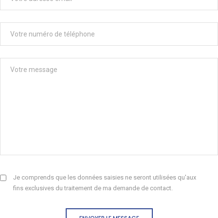
Je comprends que les données saisies ne seront utilisées qu'aux
fins exclusives du traitement de ma demande de contact.