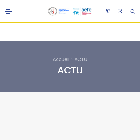
Accueil > ACTU
ACTU