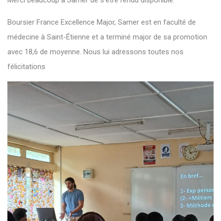
Merci beaucoup à Samer de s’être rendu disponible.
Boursier France Excellence Major, Samer est en faculté de
médecine à Saint-Étienne et a terminé major de sa promotion
avec 18,6 de moyenne. Nous lui adressons toutes nos
félicitations