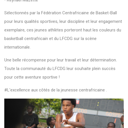
• Keynaël Mazette
Sélectionnés par la Fédération Centrafricaine de Basket-Ball
pour leurs qualités sportives, leur discipline et leur engagement
exemplaire, ces jeunes athlètes porteront haut les couleurs du
basketball centrafricain et du LFCDG sur la scène
internationale.
Une belle récompense pour leur travail et leur détermination.
Toute la communauté du LFCDG leur souhaite plein succès
pour cette aventure sportive !
#L'excellence aux côtés de la jeunesse centrafricaine .