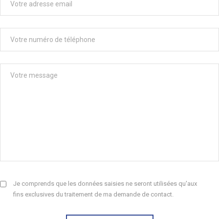
Je comprends que les données saisies ne seront utilisées qu'aux
fins exclusives du traitement de ma demande de contact.