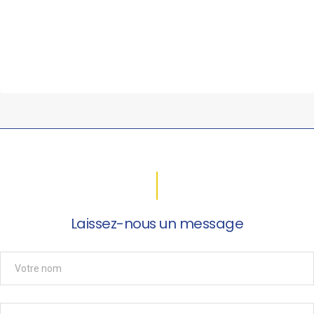
Laissez-nous un message