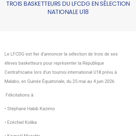
TROIS BASKETTEURS DU LFCDG EN SÉLECTION
NATIONALE U18
Le LFCDG est fier d’annoncer la sélection de trois de ses
élèves basketteurs pour représenter la République
Centrafricaine lors d’un tournoi international U18 prévu à
Malabo, en Guinée Équatoriale, du 25 mai au 4 juin 2026.
Félicitations à :
• Stéphane Habib Kazimo
• Ezéchiel Kolika