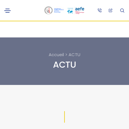
Accueil > ACTU
ACTU