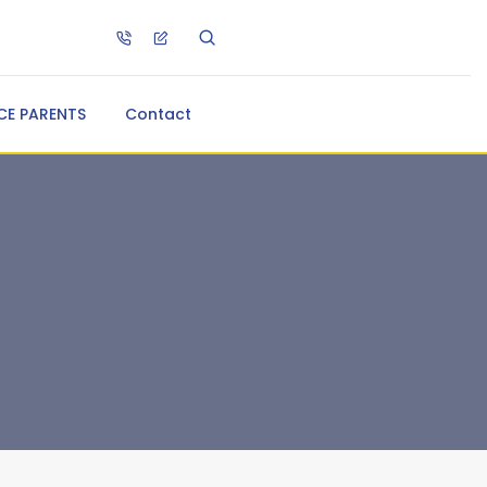
CE PARENTS
Contact