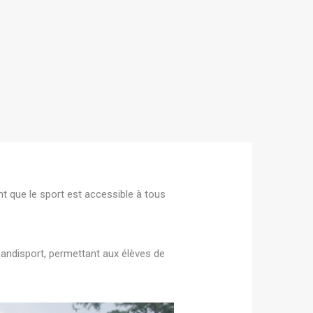
nt que le sport est accessible à tous
 handisport, permettant aux élèves de