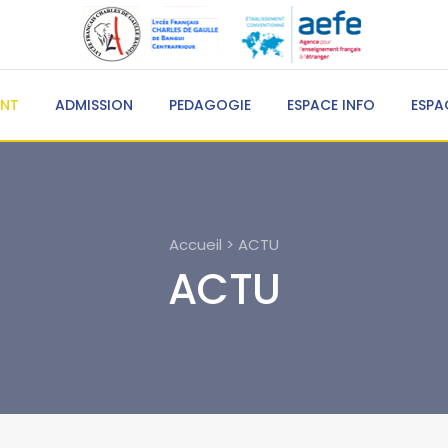
ENT
ADMISSION
PEDAGOGIE
ESPACE INFO
ESPA
Accueil > ACTU
ACTU