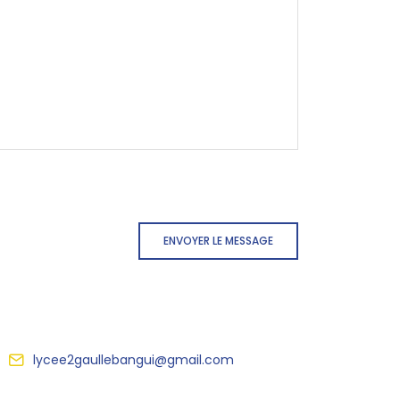
ENVOYER LE MESSAGE
lycee2gaullebangui@gmail.com