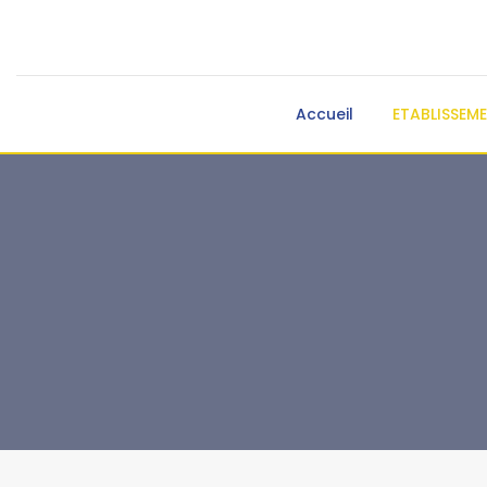
Accueil
ETABLISSEM