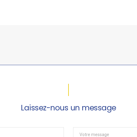
Laissez-nous un message