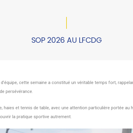
SOP 2026 AU LFCDG
 d’équipe, cette semaine a constitué un véritable temps fort, rappela
t de persévérance.
e, haies et tennis de table, avec une attention particulière portée au
ouvrir la pratique sportive autrement.