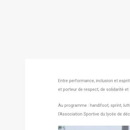
Entre performance, inclusion et esprit
et porteur de respect, de solidarité e
Au programme : handifoot, sprint, lutt
l'Association Sportive du lycée de déc