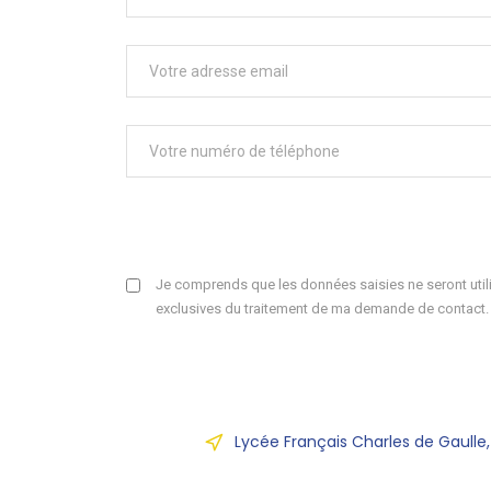
Je comprends que les données saisies ne seront utili
exclusives du traitement de ma demande de contact.
Lycée Français Charles de Gaulle